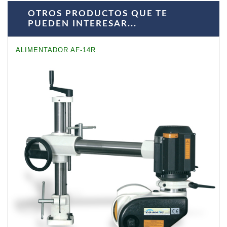
OTROS PRODUCTOS QUE TE
PUEDEN INTERESAR...
ALIMENTADOR AF-14R