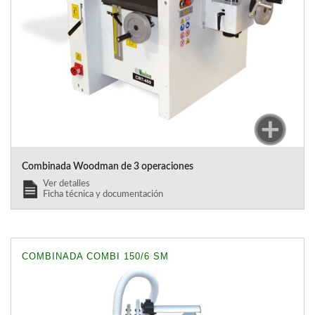
Combinada Woodman de 3 operaciones
Ver detalles
Ficha técnica y documentación
COMBINADA COMBI 150/6 SM