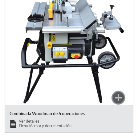
Combinada Woodman de 6 operaciones
Ver detalles
Ficha técnica y documentación