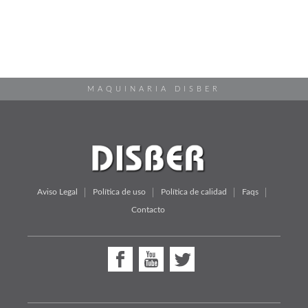
MAQUINARIA DISBER
Aviso Legal
Política de uso
Política de calidad
Faqs
Contacto