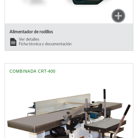
Alimentador de rodillos
Ver detalles
Ficha técnica y documentación
COMBINADA CRT-400