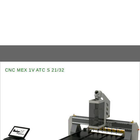
CNC MEX 1V ATC S 21/32