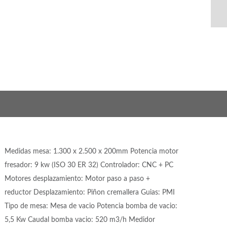
Medidas mesa: 1.300 x 2.500 x 200mm Potencia motor
fresador: 9 kw (ISO 30 ER 32) Controlador: CNC + PC
Motores desplazamiento: Motor paso a paso +
reductor Desplazamiento: Piñon cremallera Guias: PMI
Tipo de mesa: Mesa de vacio Potencia bomba de vacio:
5,5 Kw Caudal bomba vacio: 520 m3/h Medidor