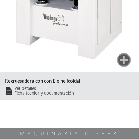
Regruesadora con con Eje helicoidal
Ver detalles
Ficha técnica y documentación
MAQUINARIA DISBER