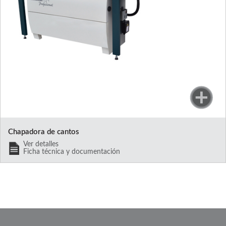
Chapadora de cantos
Ver detalles
Ficha técnica y documentación