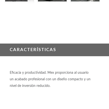
CARACTERÍSTICAS
Eficacia y productividad. Mex proporciona al usuario
un acabado profesional con un diseño compacto y un
nivel de inversión reducido.