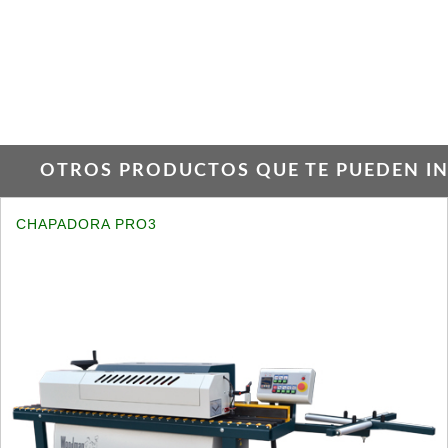
OTROS PRODUCTOS QUE TE PUEDEN INT
CHAPADORA PRO3