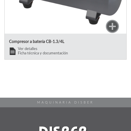
Compresor a batería CB-1.3/4L
Ver detalles
Ficha técnica y documentación
MAQUINARIA DISBER