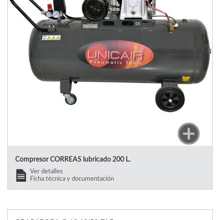
Compresor CORREAS lubricado 200 L.
Ver detalles
Ficha técnica y documentación