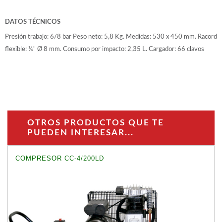
DATOS TÉCNICOS
Presión trabajo: 6/8 bar Peso neto: 5,8 Kg. Medidas: 530 x 450 mm. Racord
flexible: ¼" Ø 8 mm. Consumo por impacto: 2,35 L. Cargador: 66 clavos
OTROS PRODUCTOS QUE TE
PUEDEN INTERESAR...
COMPRESOR CC-4/200LD