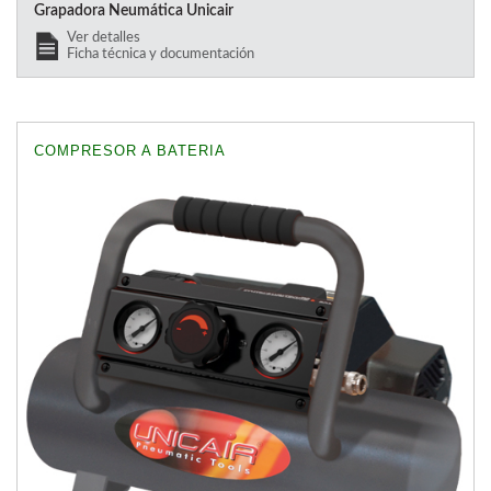
Grapadora Neumática Unicair
Ver detalles
Ficha técnica y documentación
COMPRESOR A BATERIA