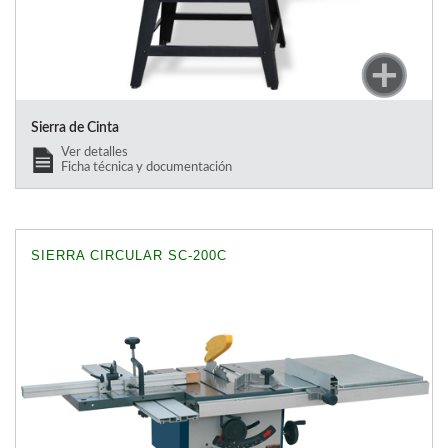
Sierra de Cinta
Ver detalles
Ficha técnica y documentación
SIERRA CIRCULAR SC-200C