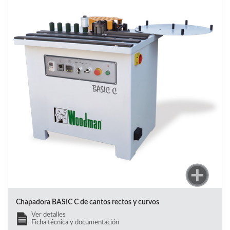
Chapadora BASIC C de cantos rectos y curvos
Ver detalles
Ficha técnica y documentación