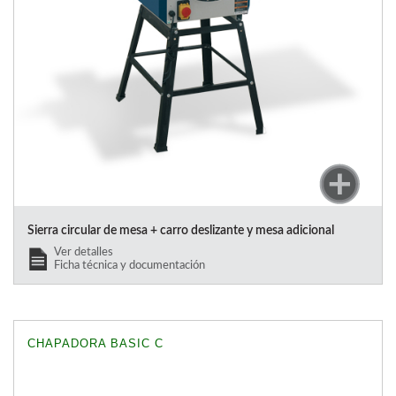
Sierra circular de mesa + carro deslizante y mesa adicional
Ver detalles
Ficha técnica y documentación
CHAPADORA BASIC C