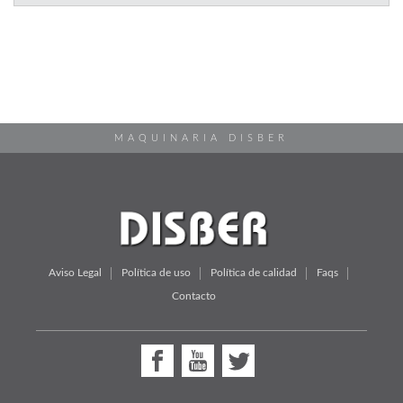
MAQUINARIA DISBER
Aviso Legal
Política de uso
Política de calidad
Faqs
Contacto