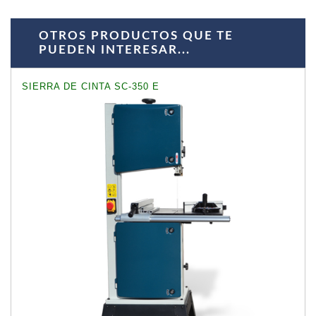
OTROS PRODUCTOS QUE TE
PUEDEN INTERESAR...
SIERRA DE CINTA SC-350 E