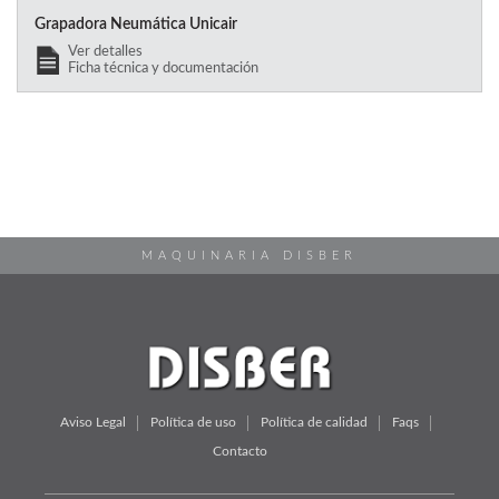
Grapadora Neumática Unicair
Ver detalles
Ficha técnica y documentación
MAQUINARIA DISBER
Aviso Legal
Política de uso
Política de calidad
Faqs
Contacto