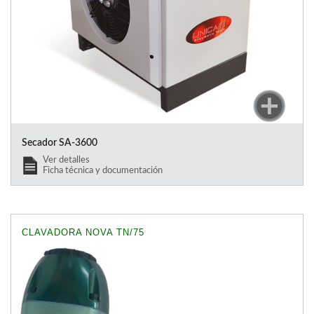
Secador SA-3600
Ver detalles
Ficha técnica y documentación
CLAVADORA NOVA TN/75