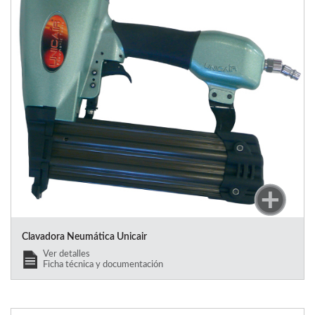
Clavadora Neumática Unicair
Ver detalles
Ficha técnica y documentación