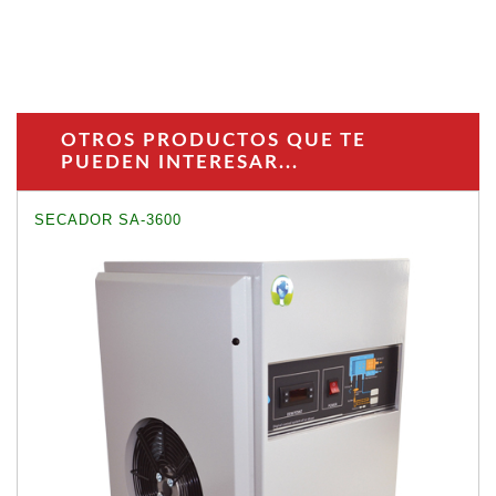
OTROS PRODUCTOS QUE TE
PUEDEN INTERESAR...
SECADOR SA-3600