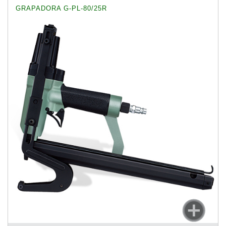
GRAPADORA G-PL-80/25R