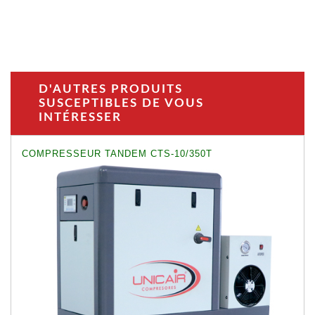
D'AUTRES PRODUITS
SUSCEPTIBLES DE VOUS
INTÉRESSER
COMPRESSEUR TANDEM CTS-10/350T