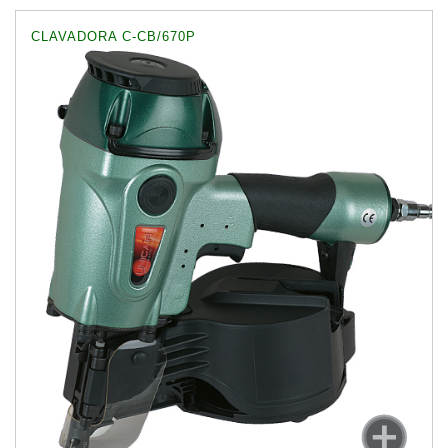
CLAVADORA C-CB/670P