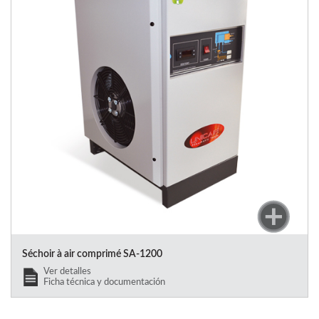
Séchoir à air comprimé SA-1200
Ver detalles
Ficha técnica y documentación