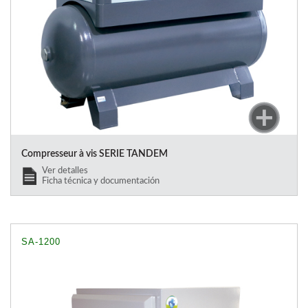
Compresseur à vis SERIE TANDEM
Ver detalles
Ficha técnica y documentación
SA-1200