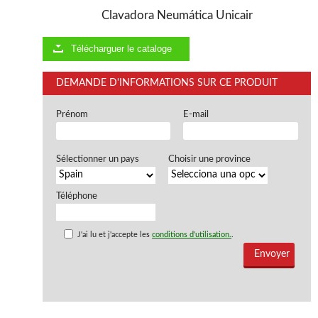
Clavadora Neumática Unicair
Télécharguer le cataloge
DEMANDE D'INFORMATIONS SUR CE PRODUIT
Prénom
E-mail
Sélectionner un pays
Choisir une province
Téléphone
J'ai lu et j'accepte les
conditions d'utilisation.
.