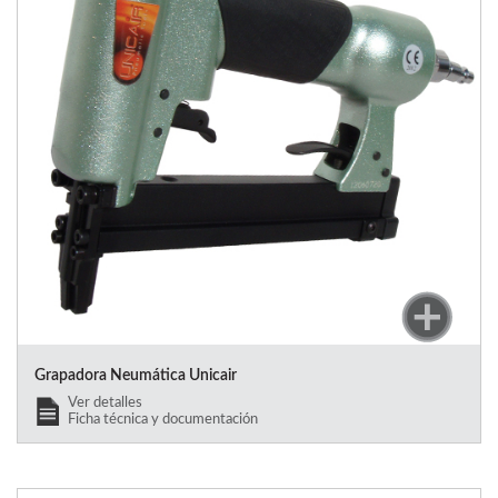
Grapadora Neumática Unicair
Ver detalles
Ficha técnica y documentación