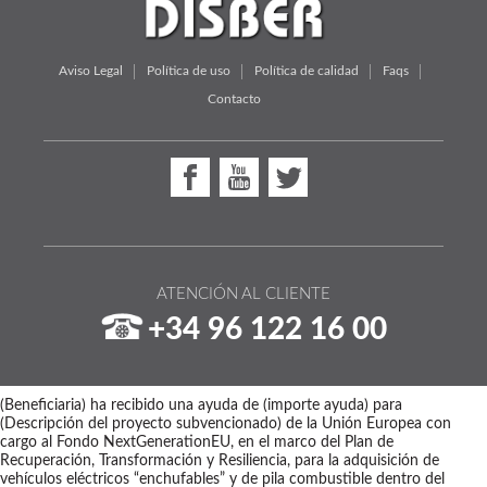
Aviso Legal
Política de uso
Política de calidad
Faqs
Contacto
ATENCIÓN AL CLIENTE
+34 96 122 16 00
(Beneficiaria) ha recibido una ayuda de (importe ayuda) para
(Descripción del proyecto subvencionado) de la Unión Europea con
cargo al Fondo NextGenerationEU, en el marco del Plan de
Recuperación, Transformación y Resiliencia, para la adquisición de
vehículos eléctricos “enchufables” y de pila combustible dentro del