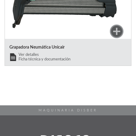
Grapadora Neumática Unicair
Ver detalles
Ficha técnica y documentación
MAQUINARIA DISBER