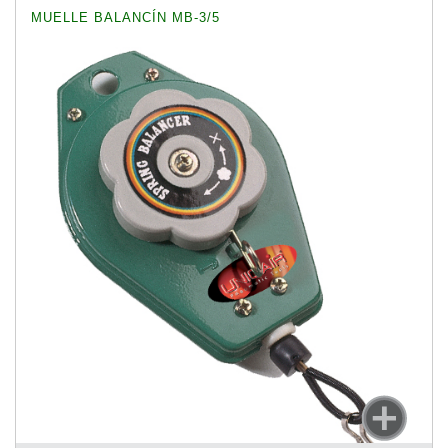
MUELLE BALANCÍN MB-3/5