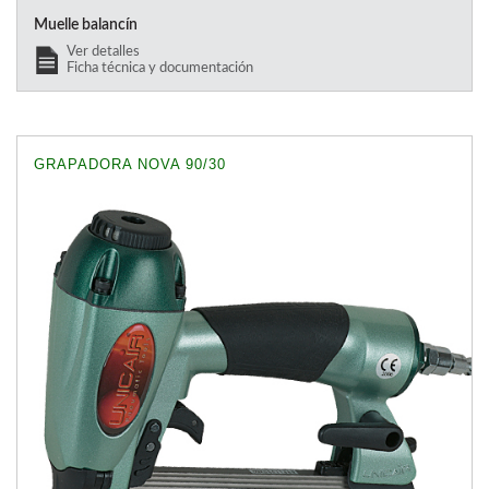
Muelle balancín
Ver detalles
Ficha técnica y documentación
GRAPADORA NOVA 90/30