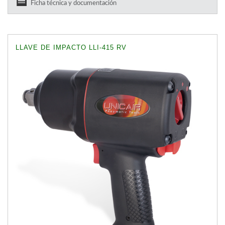
Ficha técnica y documentación
LLAVE DE IMPACTO LLI-415 RV