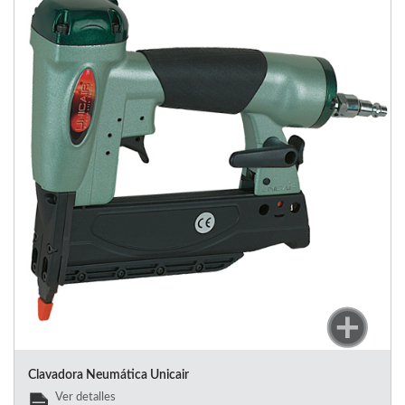
Clavadora Neumática Unicair
Ver detalles