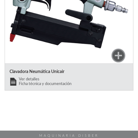
Clavadora Neumática Unicair
Ver detalles
Ficha técnica y documentación
MAQUINARIA DISBER