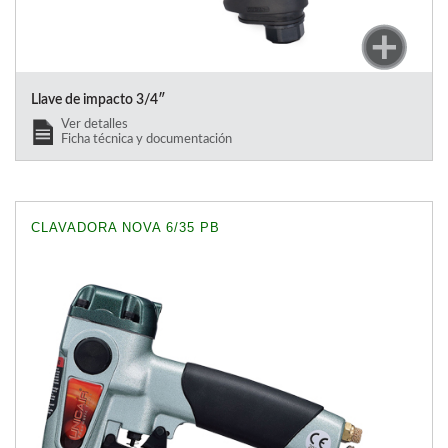
Llave de impacto 3/4″
Ver detalles
Ficha técnica y documentación
CLAVADORA NOVA 6/35 PB