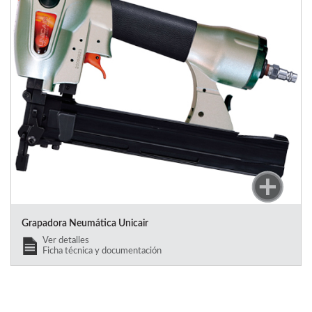
Grapadora Neumática Unicair
Ver detalles
Ficha técnica y documentación