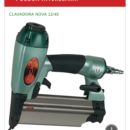
CLAVADORA NOVA 12/40