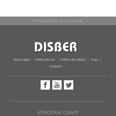
MAQUINARIA DISBER
Aviso Legal
Política de uso
Política de calidad
Faqs
Contacto
ATENCIÓN AL CLIENTE