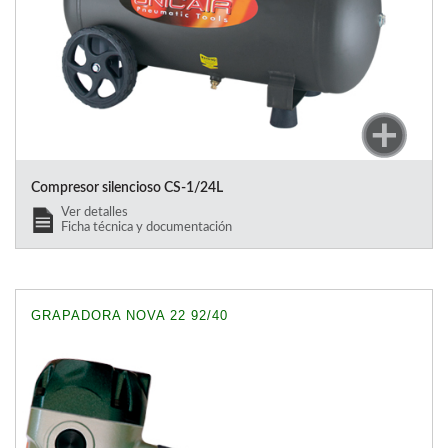
Compresor silencioso CS-1/24L
Ver detalles
Ficha técnica y documentación
GRAPADORA NOVA 22 92/40