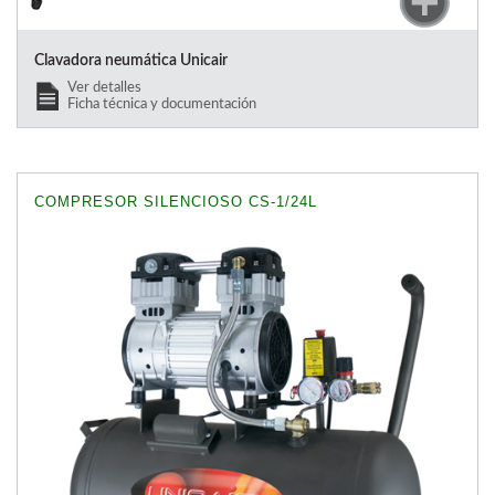
Clavadora neumática Unicair
Ver detalles
Ficha técnica y documentación
COMPRESOR SILENCIOSO CS-1/24L