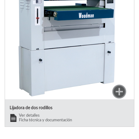
Lijadora de dos rodillos
Ver detalles
Ficha técnica y documentación