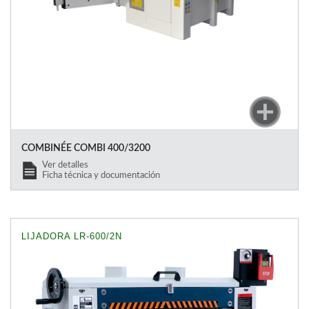
COMBINÉE COMBI 400/3200
Ver detalles
Ficha técnica y documentación
LIJADORA LR-600/2N