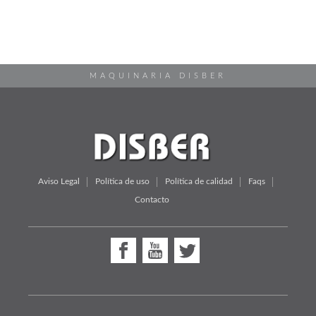
MAQUINARIA DISBER
Aviso Legal
Política de uso
Política de calidad
Faqs
Contacto