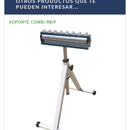
OTROS PRODUCTOS QUE TE
PUEDEN INTERESAR...
SOPORTE COMBI RB/P