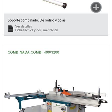
Soporte combinado. De rodillo y bolas
Ver detalles
Ficha técnica y documentación
COMBINADA COMBI 400/3200