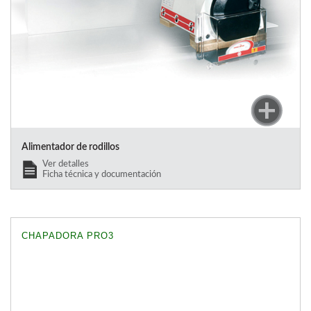
Alimentador de rodillos
Ver detalles
Ficha técnica y documentación
CHAPADORA PRO3