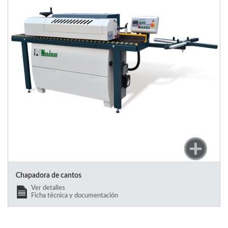
Chapadora de cantos
Ver detalles
Ficha técnica y documentación