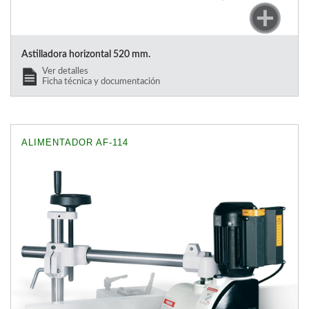
Astilladora horizontal 520 mm.
Ver detalles
Ficha técnica y documentación
ALIMENTADOR AF-114