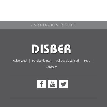
MAQUINARIA DISBER
Aviso Legal
Política de uso
Política de calidad
Faqs
Contacto