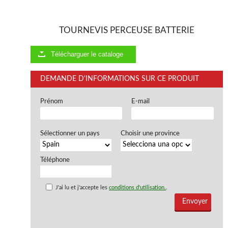
TOURNEVIS PERCEUSE BATTERIE
Télécharguer le cataloge
DEMANDE D'INFORMATIONS SUR CE PRODUIT
Prénom
E-mail
Sélectionner un pays
Choisir une province
Téléphone
J'ai lu et j'accepte les
conditions d'utilisation.
.