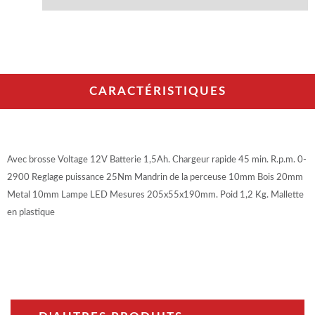
CARACTÉRISTIQUES
Avec brosse Voltage 12V Batterie 1,5Ah. Chargeur rapide 45 min. R.p.m. 0-
2900 Reglage puissance 25Nm Mandrin de la perceuse 10mm Bois 20mm
Metal 10mm Lampe LED Mesures 205x55x190mm. Poid 1,2 Kg. Mallette
en plastique