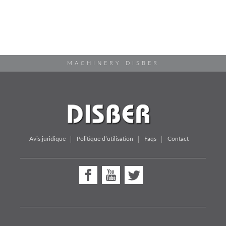
MACHINERY DISBER
Avis juridique
Politique d’utilisation
Faqs
Contact