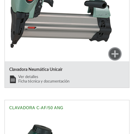
Clavadora Neumática Unicair
Ver detalles
Ficha técnica y documentación
CLAVADORA C-AF/50 ANG