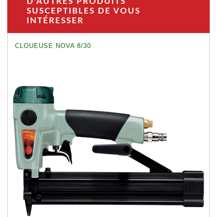
D'AUTRES PRODUITS
SUSCEPTIBLES DE VOUS
INTÉRESSER
CLOUEUSE NOVA 8/30