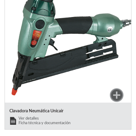
Clavadora Neumática Unicair
Ver detalles
Ficha técnica y documentación