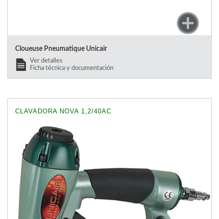
Cloueuse Pneumatique Unicair
Ver detalles
Ficha técnica y documentación
CLAVADORA NOVA 1,2/40AC