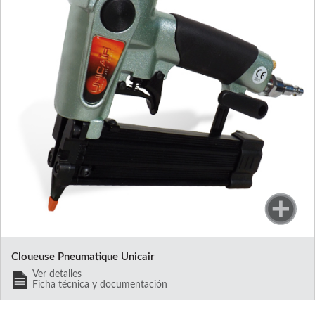
Cloueuse Pneumatique Unicair
Ver detalles
Ficha técnica y documentación