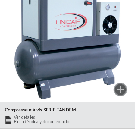
Compresseur à vis SERIE TANDEM
Ver detalles
Ficha técnica y documentación