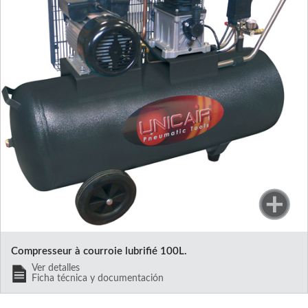
Compresseur à courroie lubrifié 100L.
Ver detalles
Ficha técnica y documentación