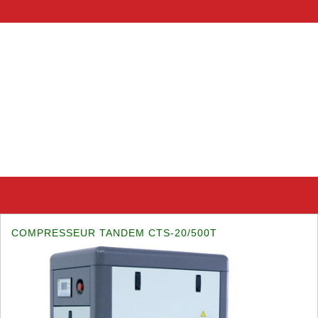
COMPRESSEUR TANDEM CTS-20/500T