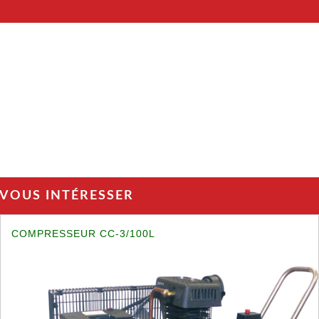
 VOUS INTÉRESSER
COMPRESSEUR CC-3/100L