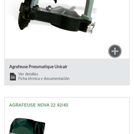
Agrafeuse Pneumatique Unicair
Ver detalles
Ficha técnica y documentación
AGRAFEUSE NOVA 22 92/40