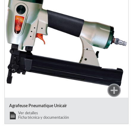
Agrafeuse Pneumatique Unicair
Ver detalles
Ficha técnica y documentación