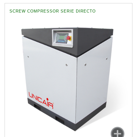
SCREW COMPRESSOR SERIE DIRECTO