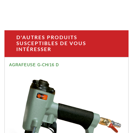
D'AUTRES PRODUITS
SUSCEPTIBLES DE VOUS
INTÉRESSER
AGRAFEUSE G-CH/16 D