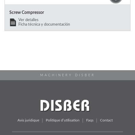
Screw Compressor
Ver detalles
Ficha técnica y documentación
MACHINERY DISBER
Avis juridique
Politique d’utilisation
Faqs
Contact