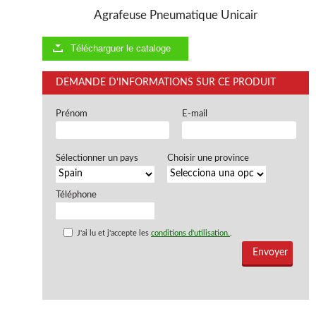
Agrafeuse Pneumatique Unicair
Télécharguer le cataloge
DEMANDE D'INFORMATIONS SUR CE PRODUIT
Prénom
E-mail
Sélectionner un pays
Choisir une province
Téléphone
J'ai lu et j'accepte les
conditions d'utilisation.
.