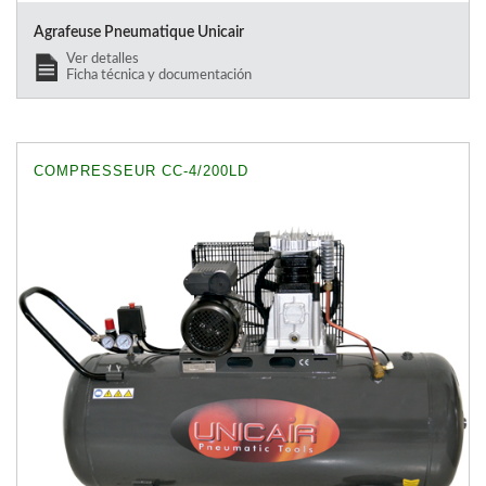
Agrafeuse Pneumatique Unicair
Ver detalles
Ficha técnica y documentación
COMPRESSEUR CC-4/200LD