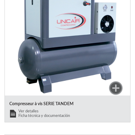
Compresseur à vis SERIE TANDEM
Ver detalles
Ficha técnica y documentación