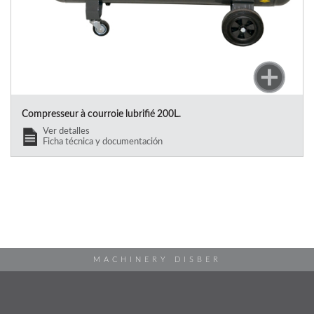
Compresseur à courroie lubrifié 200L.
Ver detalles
Ficha técnica y documentación
MACHINERY DISBER