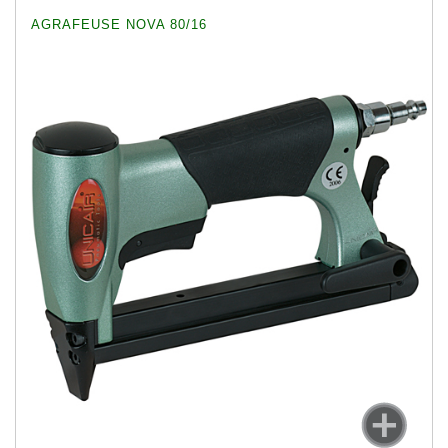
AGRAFEUSE NOVA 80/16