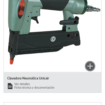
Clavadora Neumática Unicair
Ver detalles
Ficha técnica y documentación