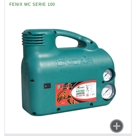
FENIX MC SERIE 100