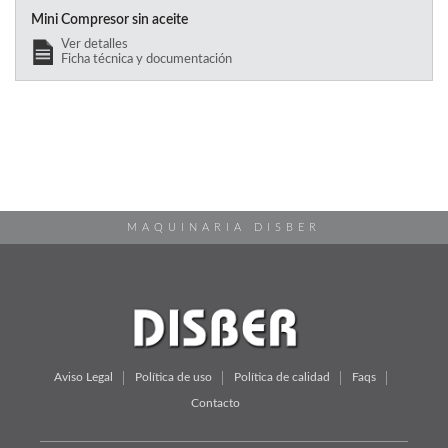
Mini Compresor sin aceite
Ver detalles
Ficha técnica y documentación
MAQUINARIA DISBER
Aviso Legal
Política de uso
Política de calidad
Faqs
Contacto