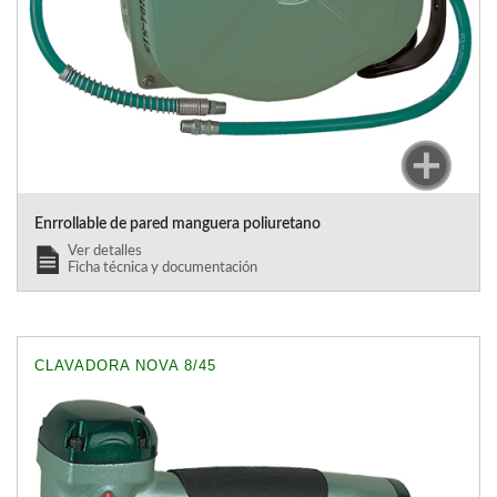
Enrrollable de pared manguera poliuretano
Ver detalles
Ficha técnica y documentación
CLAVADORA NOVA 8/45