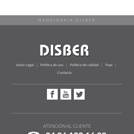
MAQUINARIA DISBER
Aviso Legal
Política de uso
Política de calidad
Faqs
Contacto
ATENCIÓN AL CLIENTE