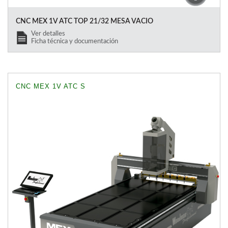
CNC MEX 1V ATC TOP 21/32 MESA VACIO
Ver detalles
Ficha técnica y documentación
CNC MEX 1V ATC S