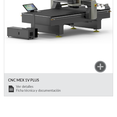
CNC MEX 1V PLUS
Ver detalles
Ficha técnica y documentación