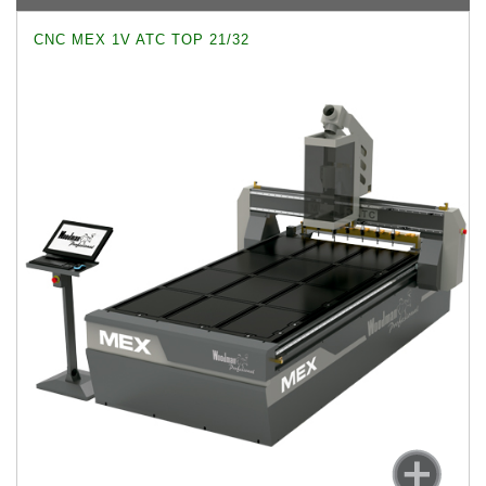
CNC MEX 1V ATC TOP 21/32