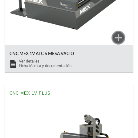
CNC MEX 1V ATC S MESA VACIO
Ver detalles
Ficha técnica y documentación
CNC MEX 1V PLUS