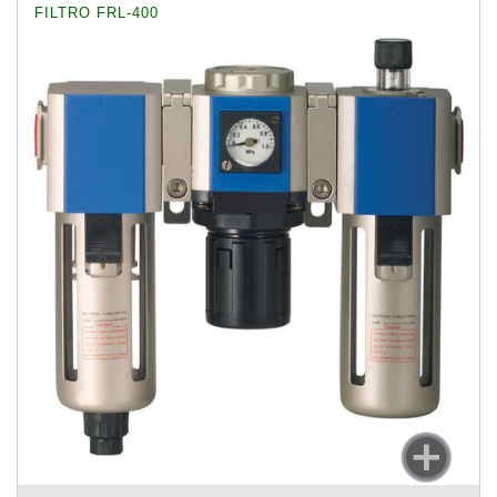
FILTRO FRL-400