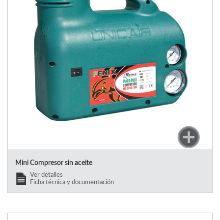
Mini Compresor sin aceite
Ver detalles
Ficha técnica y documentación