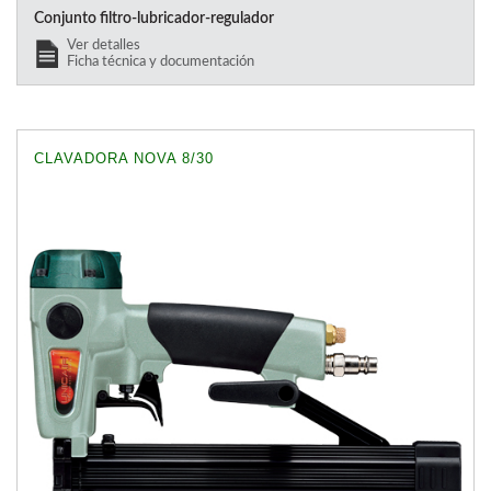
Conjunto filtro-lubricador-regulador
Ver detalles
Ficha técnica y documentación
CLAVADORA NOVA 8/30