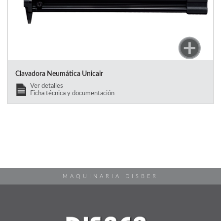
Clavadora Neumática Unicair
Ver detalles
Ficha técnica y documentación
MAQUINARIA DISBER