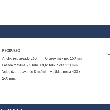
REGRUESO
Dim
Ancho regruesado 260 mm. Grueso máximo 150 mm.
Pasada máxima 2,5 mm. Largo mín. pieza 130 mm.
Velocidad de avance 8 m./min. Medidas mesa 400 x
260 mm.