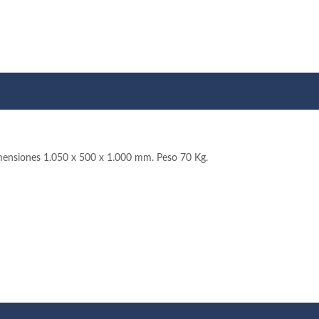
ensiones 1.050 x 500 x 1.000 mm. Peso 70 Kg.