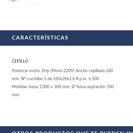
CARACTERÍSTICAS
CEPILLO
Potencia motor 2Hp (Mono.220V) Ancho cepillado 260
mm. Nº cuchillas 2 de 260x20x1,6 R.p.m. 6.500
Medidas mesa 1.000 x 300 mm. Ø Toma aspiración 100
mm.