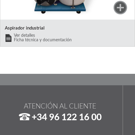
Aspirador industrial
Ver detalles
Ficha técnica y documentación
ATENCIÓN AL CLIENTE
+34 96 122 16 00