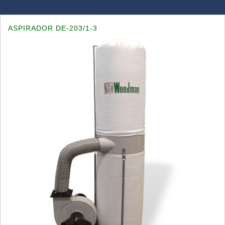
ASPIRADOR DE-203/1-3