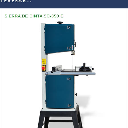
ERESAR...
SIERRA DE CINTA SC-350 E