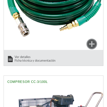
Ver detalles
Ficha técnica y documentación
COMPRESOR CC-3/100L