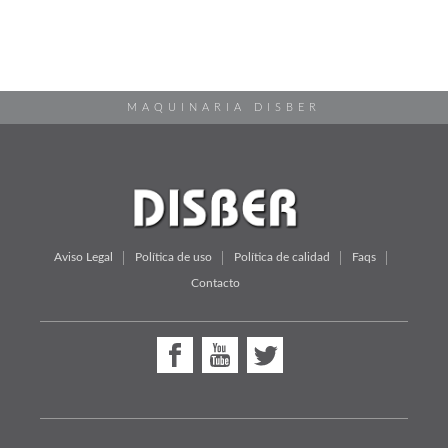
MAQUINARIA DISBER
Aviso Legal
Política de uso
Política de calidad
Faqs
Contacto