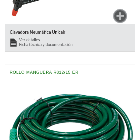
Clavadora Neumática Unicair
Ver detalles
Ficha técnica y documentación
ROLLO MANGUERA R812/15 ER