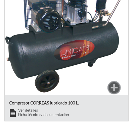
Compresor CORREAS lubricado 100 L.
Ver detalles
Ficha técnica y documentación