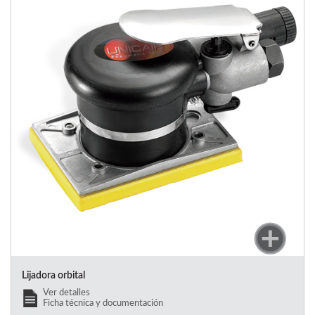
Lijadora orbital
Ver detalles
Ficha técnica y documentación