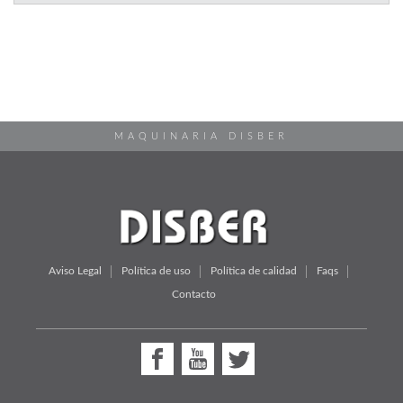
MAQUINARIA DISBER
Aviso Legal
Política de uso
Política de calidad
Faqs
Contacto