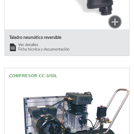
Taladro neumático reversible
Ver detalles
Ficha técnica y documentación
COMPRESOR CC-3/50L