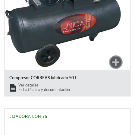
Compresor CORREAS lubricado 50 L.
Ver detalles
Ficha técnica y documentación
LIJADORA LON-75