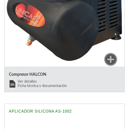
Compresor HALCON
Ver detalles
Ficha técnica y documentación
APLICADOR SILICONA AS-1002