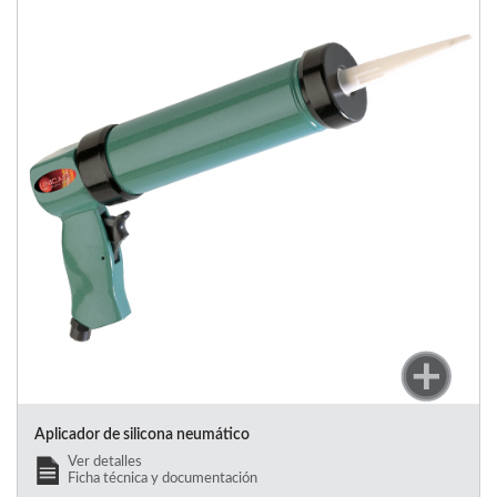
Aplicador de silicona neumático
Ver detalles
Ficha técnica y documentación