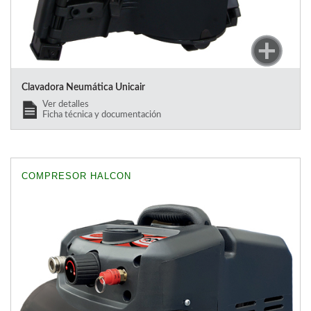
Clavadora Neumática Unicair
Ver detalles
Ficha técnica y documentación
COMPRESOR HALCON