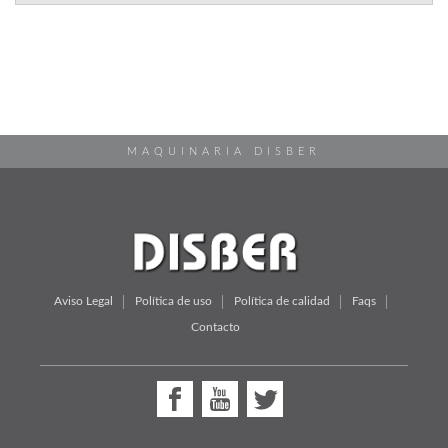
MAQUINARIA DISBER
Aviso Legal
Política de uso
Política de calidad
Faqs
Contacto