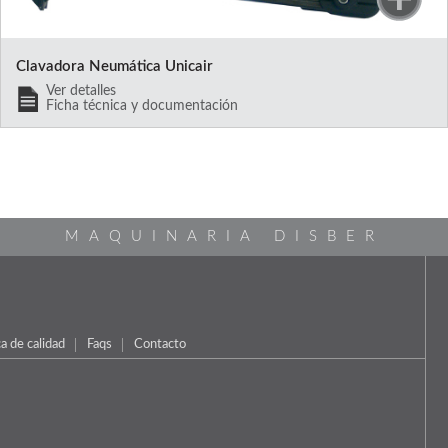
Clavadora Neumática Unicair
Ver detalles
Ficha técnica y documentación
MAQUINARIA DISBER
ca de calidad
Faqs
Contacto