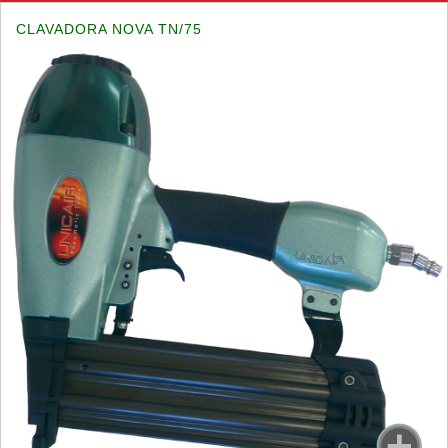
CLAVADORA NOVA TN/75