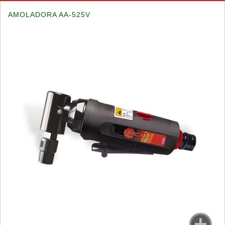
AMOLADORA AA-525V