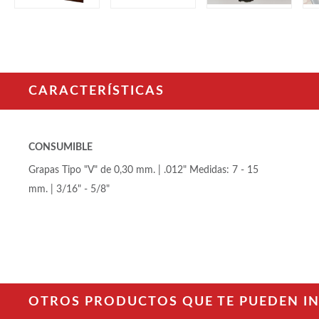
CARACTERÍSTICAS
CONSUMIBLE
Grapas Tipo "V" de 0,30 mm. | .012" Medidas: 7 - 15
mm. | 3/16" - 5/8"
OTROS PRODUCTOS QUE TE PUEDEN INT