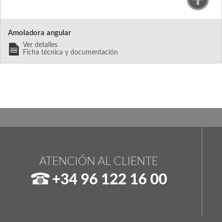
Amoladora angular
Ver detalles
Ficha técnica y documentación
ATENCIÓN AL CLIENTE
+34 96 122 16 00