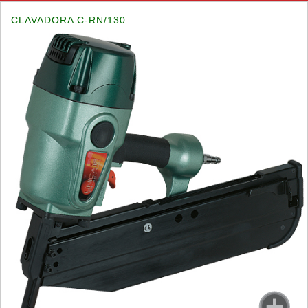
CLAVADORA C-RN/130