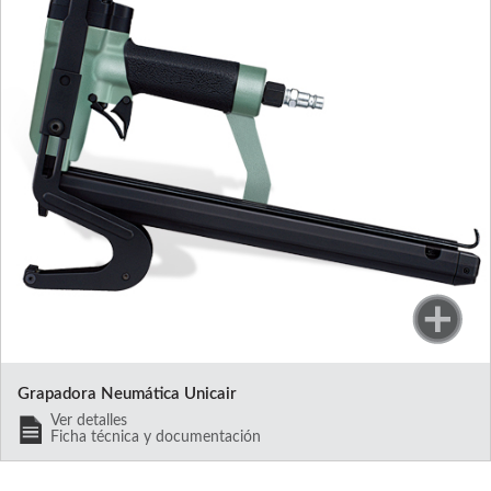
Grapadora Neumática Unicair
Ver detalles
Ficha técnica y documentación