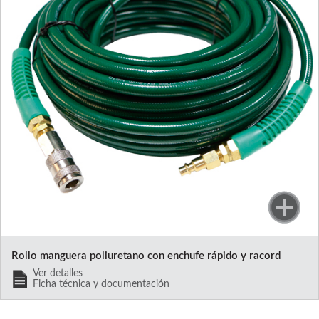
Rollo manguera poliuretano con enchufe rápido y racord
Ver detalles
Ficha técnica y documentación