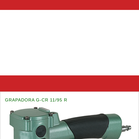
GRAPADORA G-CR 11/95 R