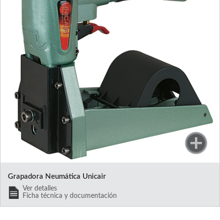
Grapadora Neumática Unicair
Ver detalles
Ficha técnica y documentación