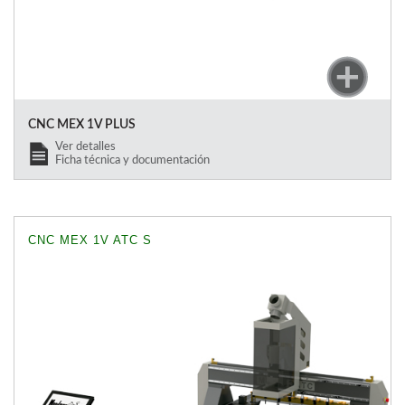
CNC MEX 1V PLUS
Ver detalles
Ficha técnica y documentación
CNC MEX 1V ATC S