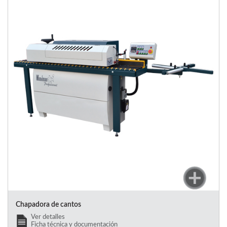
Chapadora de cantos
Ver detalles
Ficha técnica y documentación