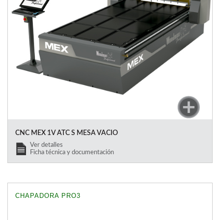
CNC MEX 1V ATC S MESA VACIO
Ver detalles
Ficha técnica y documentación
CHAPADORA PRO3