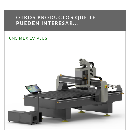
OTROS PRODUCTOS QUE TE
PUEDEN INTERESAR...
CNC MEX 1V PLUS