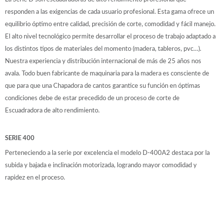
responden a las exigencias de cada usuario profesional. Esta gama ofrece un
equilibrio óptimo entre calidad, precisión de corte, comodidad y fácil manejo.
El alto nivel tecnológico permite desarrollar el proceso de trabajo adaptado a
los distintos tipos de materiales del momento (madera, tableros, pvc…).
Nuestra experiencia y distribución internacional de más de 25 años nos
avala. Todo buen fabricante de maquinaria para la madera es consciente de
que para que una Chapadora de cantos garantice su función en óptimas
condiciones debe de estar precedido de un proceso de corte de
Escuadradora de alto rendimiento.
SERIE 400
Perteneciendo a la serie por excelencia el modelo D-400A2 destaca por la
subida y bajada e inclinación motorizada, logrando mayor comodidad y
rapidez en el proceso.