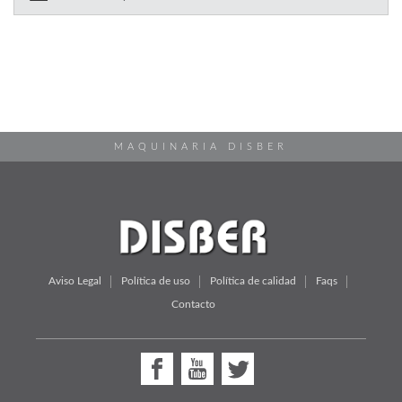
MAQUINARIA DISBER
Aviso Legal
Política de uso
Política de calidad
Faqs
Contacto