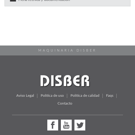
MAQUINARIA DISBER
Aviso Legal
Política de uso
Política de calidad
Faqs
Contacto