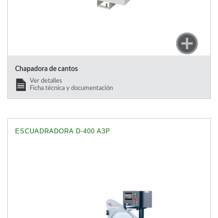
Chapadora de cantos
Ver detalles
Ficha técnica y documentación
ESCUADRADORA D-400 A3P