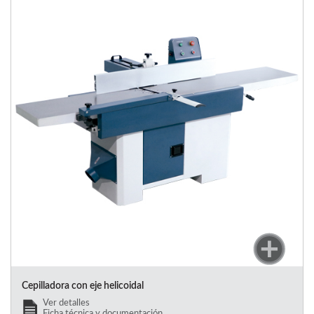
Cepilladora con eje helicoidal
Ver detalles
Ficha técnica y documentación