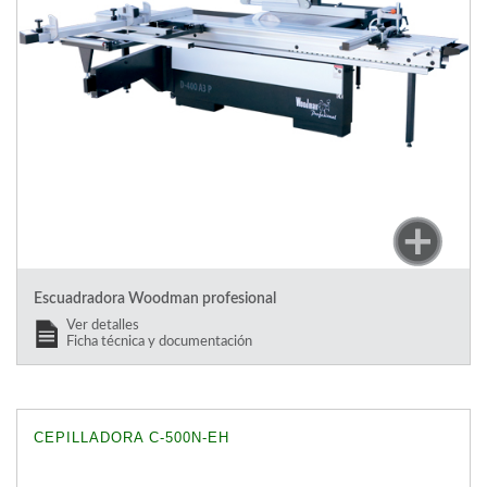
Escuadradora Woodman profesional
Ver detalles
Ficha técnica y documentación
CEPILLADORA C-500N-EH