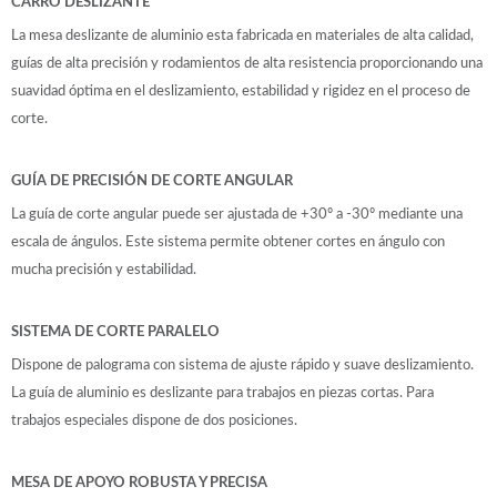
CARRO DESLIZANTE
La mesa deslizante de aluminio esta fabricada en materiales de alta calidad,
guías de alta precisión y rodamientos de alta resistencia proporcionando una
suavidad óptima en el deslizamiento, estabilidad y rigidez en el proceso de
corte.
GUÍA DE PRECISIÓN DE CORTE ANGULAR
La guía de corte angular puede ser ajustada de +30º a -30º mediante una
escala de ángulos. Este sistema permite obtener cortes en ángulo con
mucha precisión y estabilidad.
SISTEMA DE CORTE PARALELO
Dispone de palograma con sistema de ajuste rápido y suave deslizamiento.
La guía de aluminio es deslizante para trabajos en piezas cortas. Para
trabajos especiales dispone de dos posiciones.
MESA DE APOYO ROBUSTA Y PRECISA