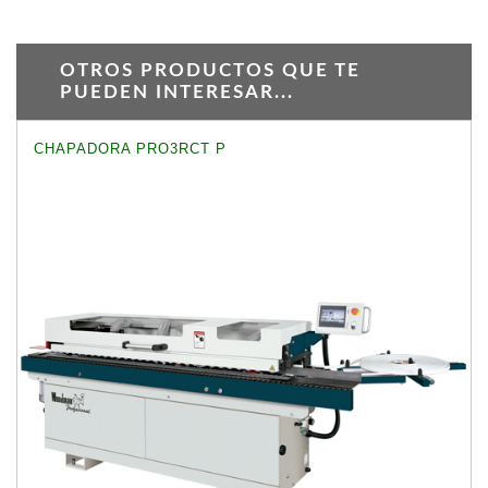
OTROS PRODUCTOS QUE TE
PUEDEN INTERESAR...
CHAPADORA PRO3RCT P