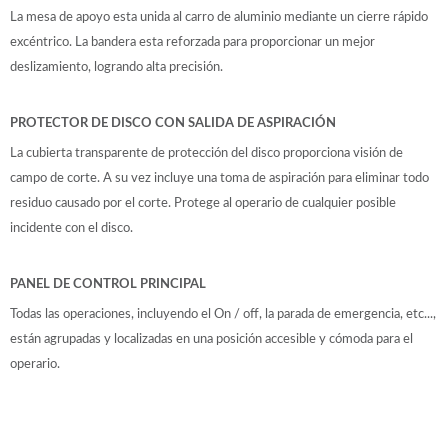
La mesa de apoyo esta unida al carro de aluminio mediante un cierre rápido
excéntrico. La bandera esta reforzada para proporcionar un mejor
deslizamiento, logrando alta precisión.
PROTECTOR DE DISCO CON SALIDA DE ASPIRACIÓN
La cubierta transparente de protección del disco proporciona visión de
campo de corte. A su vez incluye una toma de aspiración para eliminar todo
residuo causado por el corte. Protege al operario de cualquier posible
incidente con el disco.
PANEL DE CONTROL PRINCIPAL
Todas las operaciones, incluyendo el On / off, la parada de emergencia, etc...,
están agrupadas y localizadas en una posición accesible y cómoda para el
operario.