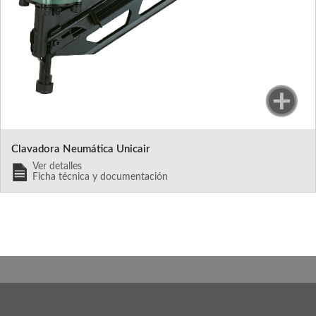
Clavadora Neumática Unicair
Ver detalles
Ficha técnica y documentación