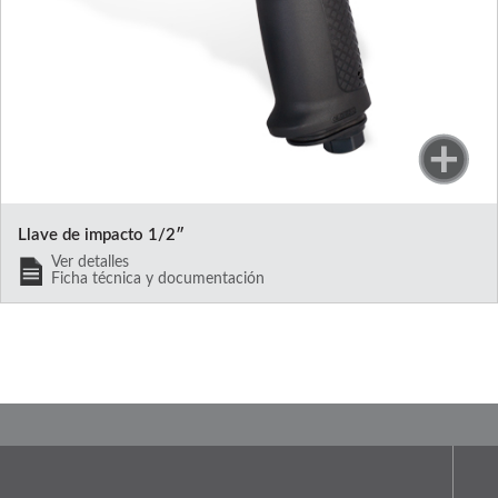
Llave de impacto 1/2″
Ver detalles
Ficha técnica y documentación