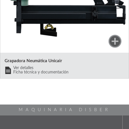
Grapadora Neumática Unicair
Ver detalles
Ficha técnica y documentación
MAQUINARIA DISBER