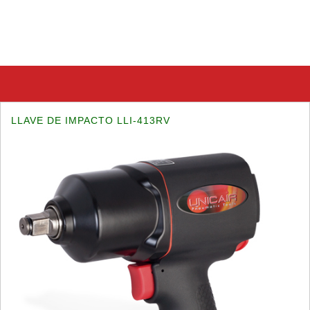
LLAVE DE IMPACTO LLI-413RV