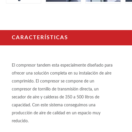
CARACTERÍSTICAS
El compresor tandem esta especialmente diseñado para
ofrecer una solución completa en su instalación de aire
comprimido. El compresor se compone de un
compresor de tornillo de transmisión directa, un
secador de aire y calderas de 350 a 500 litros de
capacidad. Con este sistema conseguimos una
producción de aire de calidad en un espacio muy
reducido.