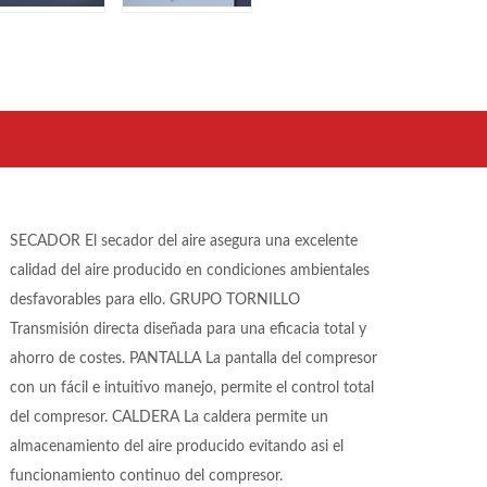
SECADOR El secador del aire asegura una excelente
calidad del aire producido en condiciones ambientales
desfavorables para ello. GRUPO TORNILLO
Transmisión directa diseñada para una eficacia total y
ahorro de costes. PANTALLA La pantalla del compresor
con un fácil e intuitivo manejo, permite el control total
del compresor. CALDERA La caldera permite un
almacenamiento del aire producido evitando asi el
funcionamiento continuo del compresor.