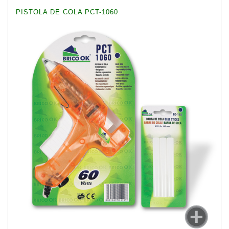
PISTOLA DE COLA PCT-1060