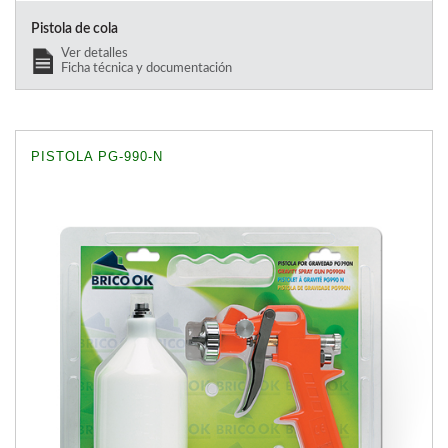
Pistola de cola
Ver detalles
Ficha técnica y documentación
PISTOLA PG-990-N