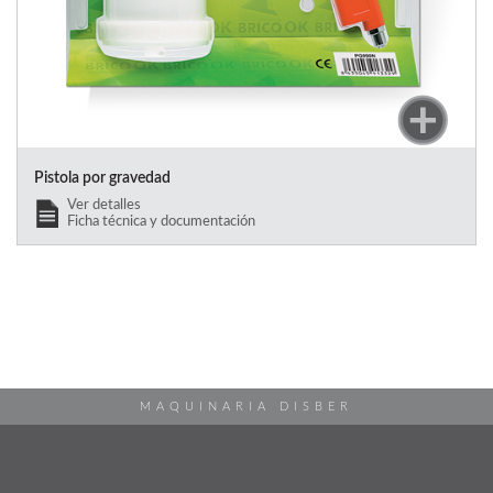
Pistola por gravedad
Ver detalles
Ficha técnica y documentación
MAQUINARIA DISBER