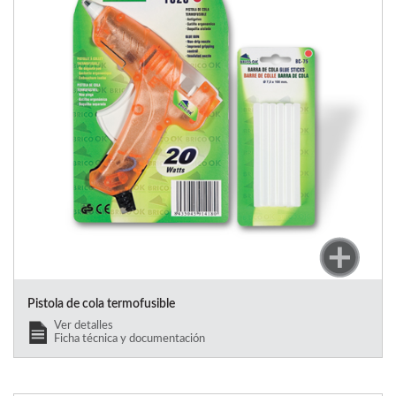
Pistola de cola termofusible
Ver detalles
Ficha técnica y documentación