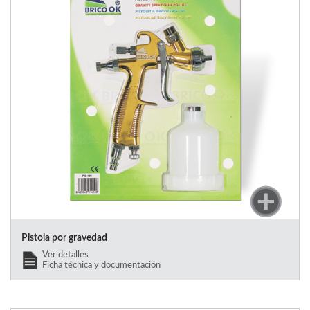
Pistola por gravedad
Ver detalles
Ficha técnica y documentación