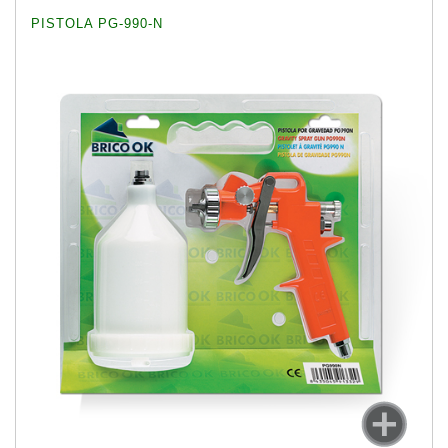
PISTOLA PG-990-N