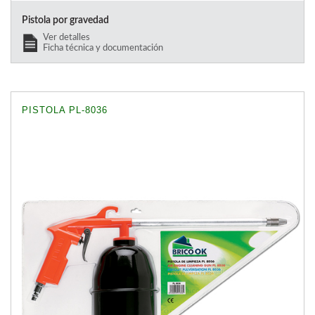
Pistola por gravedad
Ver detalles
Ficha técnica y documentación
PISTOLA PL-8036