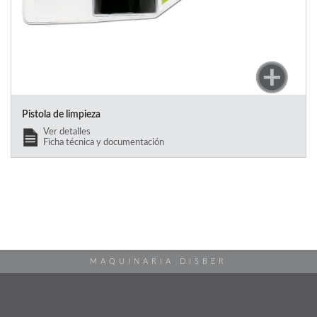
Pistola de limpieza
Ver detalles
Ficha técnica y documentación
MAQUINARIA DISBER