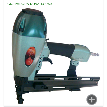
GRAPADORA NOVA 14B/50