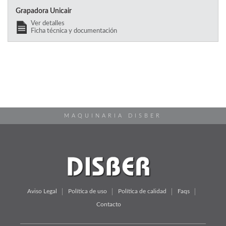
Grapadora Unicair
Ver detalles
Ficha técnica y documentación
MAQUINARIA DISBER
Aviso Legal
Política de uso
Política de calidad
Faqs
Contacto