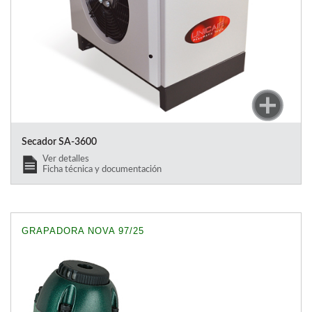
Secador SA-3600
Ver detalles
Ficha técnica y documentación
GRAPADORA NOVA 97/25