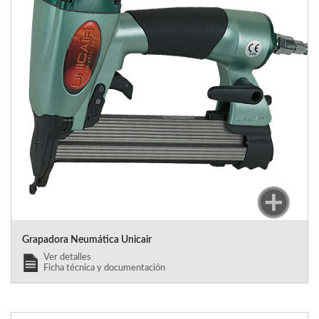
Grapadora Neumática Unicair
Ver detalles
Ficha técnica y documentación