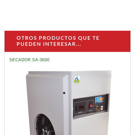
OTROS PRODUCTOS QUE TE
PUEDEN INTERESAR...
SECADOR SA-3600