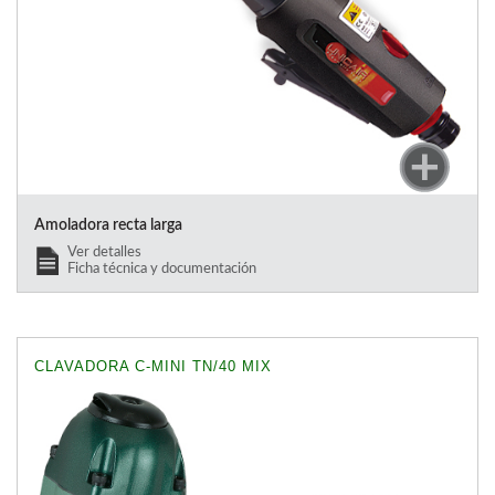
Amoladora recta larga
Ver detalles
Ficha técnica y documentación
CLAVADORA C-MINI TN/40 MIX