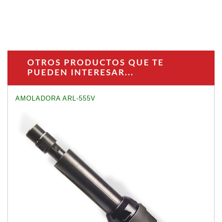
OTROS PRODUCTOS QUE TE
PUEDEN INTERESAR...
AMOLADORA ARL-555V