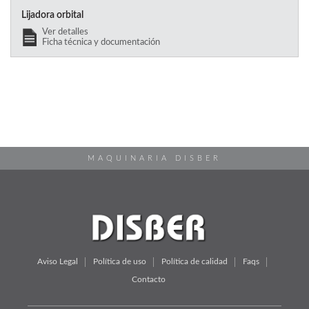
Lijadora orbital
Ver detalles
Ficha técnica y documentación
MAQUINARIA DISBER
Aviso Legal
Política de uso
Política de calidad
Faqs
Contacto