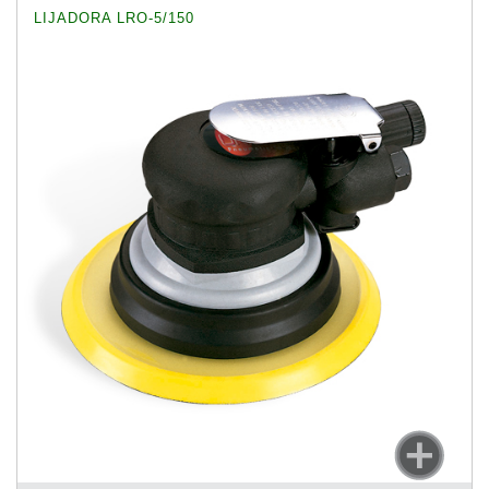
LIJADORA LRO-5/150