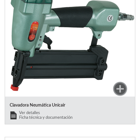
Clavadora Neumática Unicair
Ver detalles
Ficha técnica y documentación