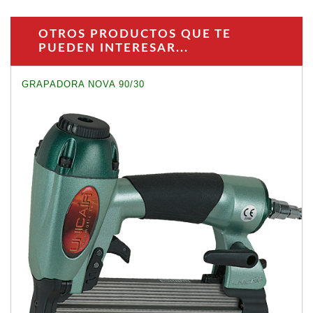
OTROS PRODUCTOS QUE TE
PUEDEN INTERESAR...
GRAPADORA NOVA 90/30