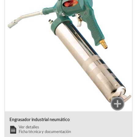
Engrasador industrial neumático
Ver detalles
Ficha técnica y documentación