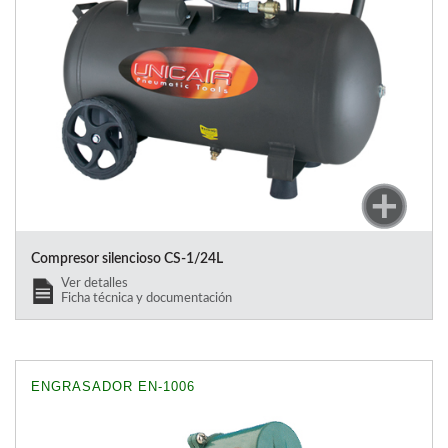
Compresor silencioso CS-1/24L
Ver detalles
Ficha técnica y documentación
ENGRASADOR EN-1006