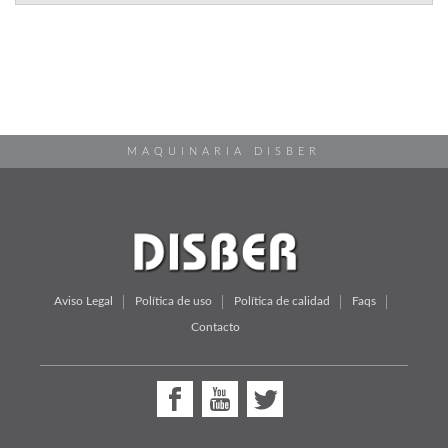
MAQUINARIA DISBER
Aviso Legal
Política de uso
Política de calidad
Faqs
Contacto