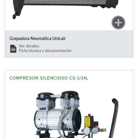
Grapadora Neumática Unicair
Ver detalles
Ficha técnica y documentación
COMPRESOR SILENCIOSO CS-1/24L