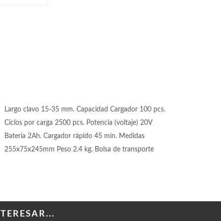
Largo clavo 15-35 mm. Capacidad Cargador 100 pcs.
Ciclos por carga 2500 pcs. Potencia (voltaje) 20V
Batería 2Ah. Cargador rápido 45 min. Medidas
255x75x245mm Peso 2.4 kg. Bolsa de transporte
ERESAR...