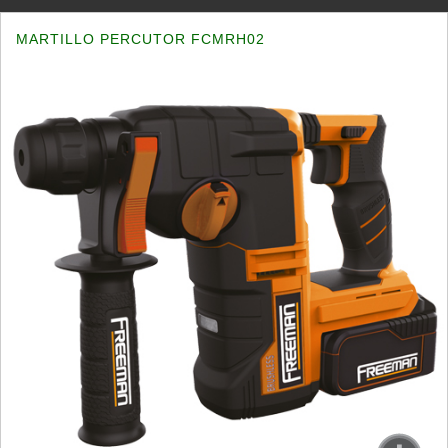
MARTILLO PERCUTOR FCMRH02