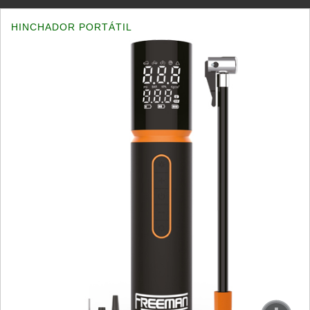
HINCHADOR PORTÁTIL