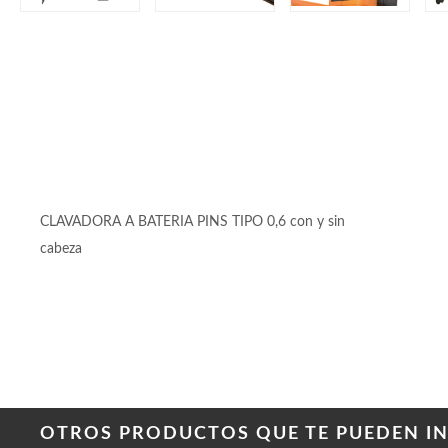
CARACTERÍSTICAS
CLAVADORA A BATERIA PINS TIPO 0,6 con y sin
cabeza
OTROS PRODUCTOS QUE TE PUEDEN INT