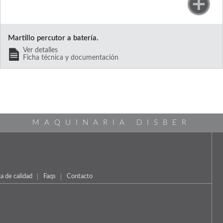
Martillo percutor a batería.
Ver detalles
Ficha técnica y documentación
MAQUINARIA DISBER
ca de calidad
Faqs
Contacto