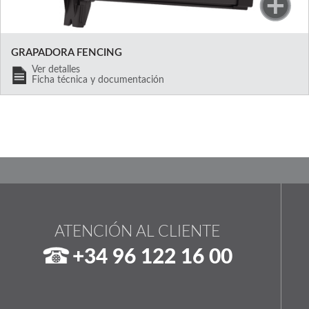
GRAPADORA FENCING
Ver detalles
Ficha técnica y documentación
ATENCIÓN AL CLIENTE
+34 96 122 16 00