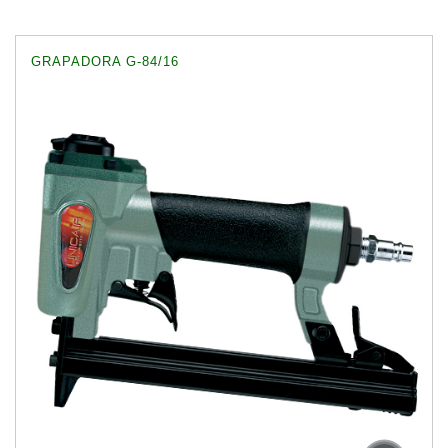
GRAPADORA G-84/16