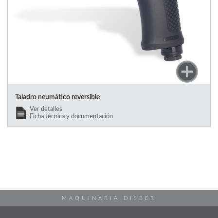
Taladro neumático reversible
Ver detalles
Ficha técnica y documentación
MAQUINARIA DISBER