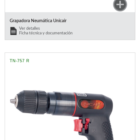
Grapadora Neumática Unicair
Ver detalles
Ficha técnica y documentación
TN-757 R