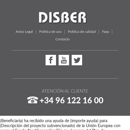
Aviso Legal
Política de uso
Política de calidad
Faqs
Contacto
ATENCIÓN AL CLIENTE
+34 96 122 16 00
(Beneficiaria) ha recibido una ayuda de (importe ayuda) para
(Descripción del proyecto subvencionado) de la Unión Europea con