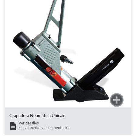
Grapadora Neumática Unicair
Ver detalles
Ficha técnica y documentación