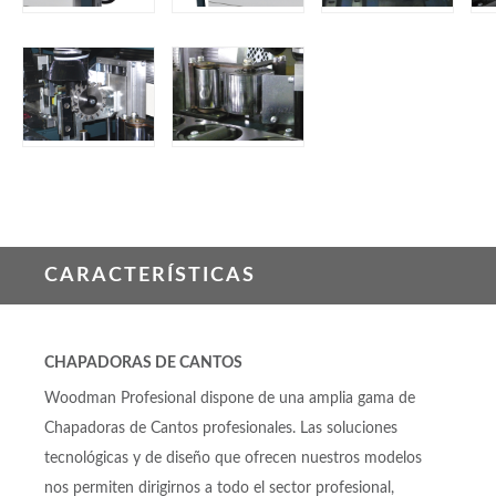
CARACTERÍSTICAS
CHAPADORAS DE CANTOS
Woodman Profesional dispone de una amplia gama de
Chapadoras de Cantos profesionales. Las soluciones
tecnológicas y de diseño que ofrecen nuestros modelos
nos permiten dirigirnos a todo el sector profesional,