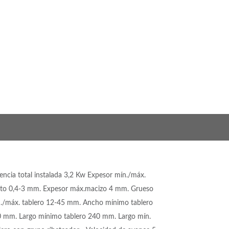
encia total instalada 3,2 Kw Expesor mín./máx.
to 0,4-3 mm. Expesor máx.macizo 4 mm. Grueso
./máx. tablero 12-45 mm. Ancho mínimo tablero
 mm. Largo mínimo tablero 240 mm. Largo mín.