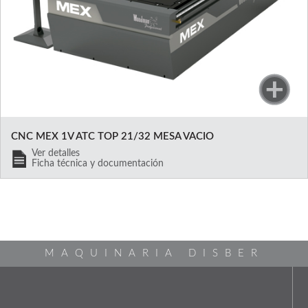
CNC MEX 1V ATC TOP 21/32 MESA VACIO
Ver detalles
Ficha técnica y documentación
MAQUINARIA DISBER