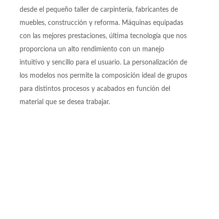
desde el pequeño taller de carpintería, fabricantes de
muebles, construcción y reforma. Máquinas equipadas
con las mejores prestaciones, última tecnología que nos
proporciona un alto rendimiento con un manejo
intuitivo y sencillo para el usuario. La personalización de
los modelos nos permite la composición ideal de grupos
para distintos procesos y acabados en función del
material que se desea trabajar.