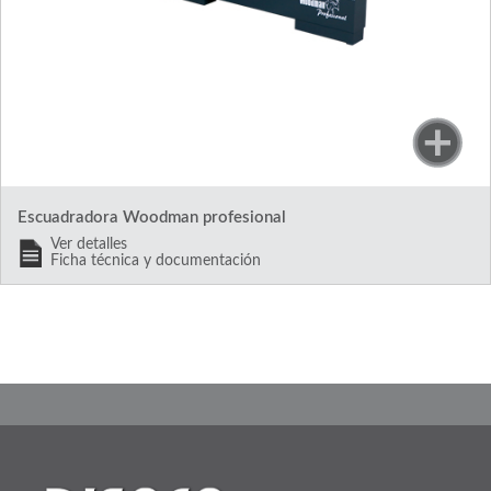
Escuadradora Woodman profesional
Ver detalles
Ficha técnica y documentación