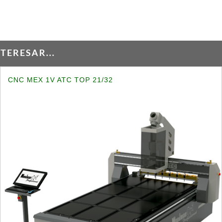
ERESAR...
CNC MEX 1V ATC TOP 21/32