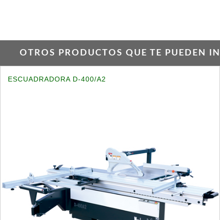
OTROS PRODUCTOS QUE TE PUEDEN INT
ESCUADRADORA D-400/A2