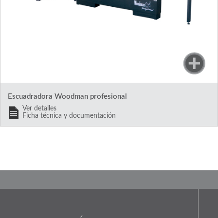
Escuadradora Woodman profesional
Ver detalles
Ficha técnica y documentación