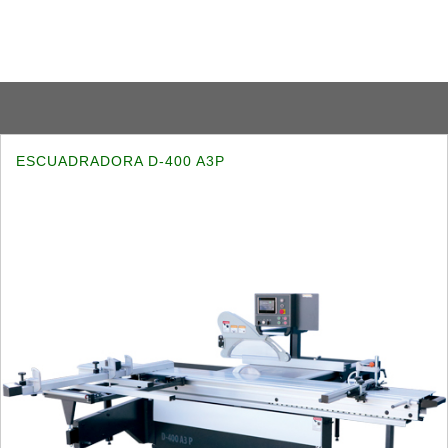
ESCUADRADORA D-400 A3P