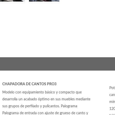
CHAPADORA DE CANTOS PRO3
Pot
Modelo con equipamiento básico y compacto que
can
desarrolla un acabado óptimo en sus muebles mediante
mín
sus grupos de perfilado y pulicantos. Palograma
120
Palograma de entrada con ajuste de grueso de canto y