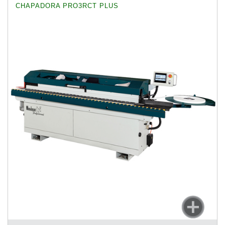
CHAPADORA PRO3RCT PLUS