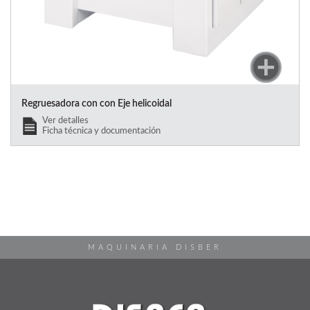
Regruesadora con con Eje helicoidal
Ver detalles
Ficha técnica y documentación
MAQUINARIA DISBER