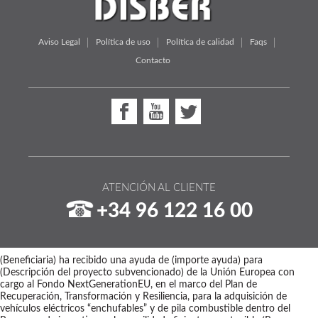
Aviso Legal
Política de uso
Política de calidad
Faqs
Contacto
ATENCIÓN AL CLIENTE
+34 96 122 16 00
(Beneficiaria) ha recibido una ayuda de (importe ayuda) para
(Descripción del proyecto subvencionado) de la Unión Europea con
cargo al Fondo NextGenerationEU, en el marco del Plan de
Recuperación, Transformación y Resiliencia, para la adquisición de
vehículos eléctricos “enchufables” y de pila combustible dentro del