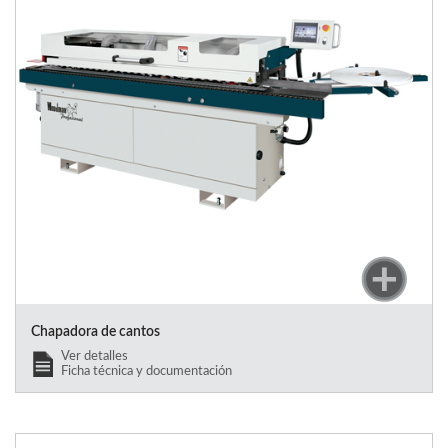
Chapadora de cantos
Ver detalles
Ficha técnica y documentación