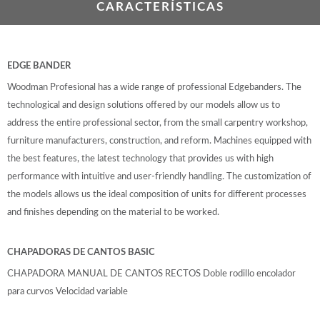
CARACTERÍSTICAS
EDGE BANDER
Woodman Profesional has a wide range of professional Edgebanders. The
technological and design solutions offered by our models allow us to
address the entire professional sector, from the small carpentry workshop,
furniture manufacturers, construction, and reform. Machines equipped with
the best features, the latest technology that provides us with high
performance with intuitive and user-friendly handling. The customization of
the models allows us the ideal composition of units for different processes
and finishes depending on the material to be worked.
CHAPADORAS DE CANTOS BASIC
CHAPADORA MANUAL DE CANTOS RECTOS Doble rodillo encolador
para curvos Velocidad variable