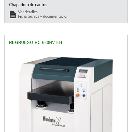
Chapadora de cantos
Ver detalles
Ficha técnica y documentación
REGRUESO RC-630NV-EH