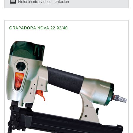
Ficha técnica y documentación
GRAPADORA NOVA 22 92/40