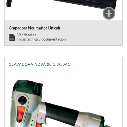
Grapadora Neumática Unicair
Ver detalles
Ficha técnica y documentación
CLAVADORA NOVA 20 1,8/50AC