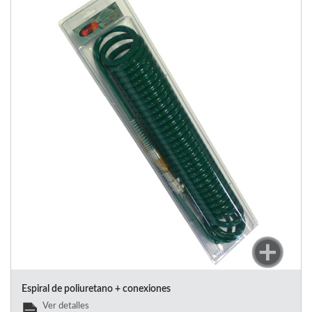
Espiral de poliuretano + conexiones
Ver detalles