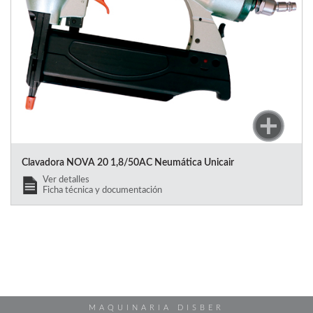
Clavadora NOVA 20 1,8/50AC Neumática Unicair
Ver detalles
Ficha técnica y documentación
MAQUINARIA DISBER