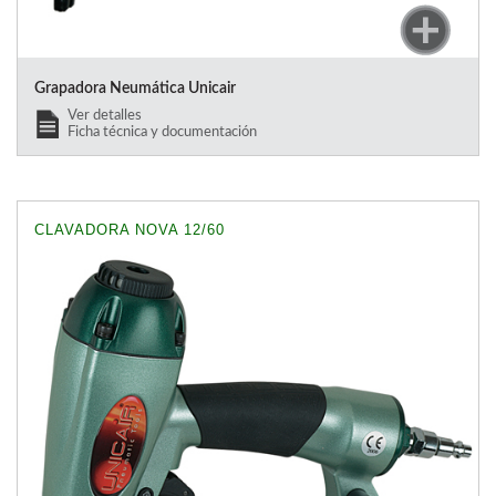
Grapadora Neumática Unicair
Ver detalles
Ficha técnica y documentación
CLAVADORA NOVA 12/60