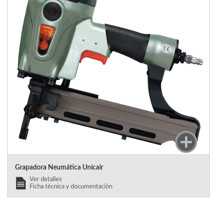
Grapadora Neumática Unicair
Ver detalles
Ficha técnica y documentación