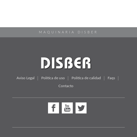
MAQUINARIA DISBER
Aviso Legal
Política de uso
Política de calidad
Faqs
Contacto