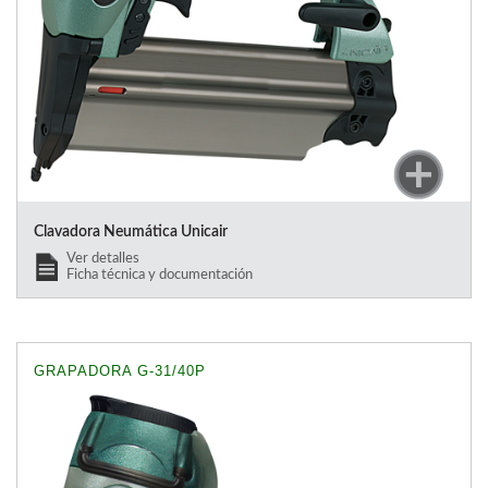
Clavadora Neumática Unicair
Ver detalles
Ficha técnica y documentación
GRAPADORA G-31/40P