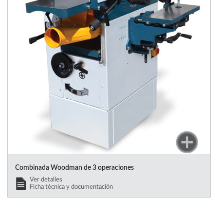
Combinada Woodman de 3 operaciones
Ver detalles
Ficha técnica y documentación