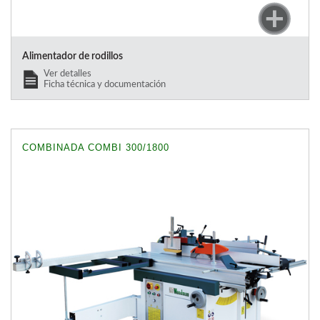
Alimentador de rodillos
Ver detalles
Ficha técnica y documentación
COMBINADA COMBI 300/1800