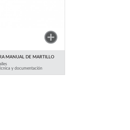
A MANUAL DE MARTILLO
alles
técnica y documentación