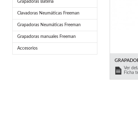
Grapadoras Bateria
Clavadoras Neumáticas Freeman
Grapadoras Neumáticas Freeman
Grapadoras manuales Freeman
Accesorios
GRAPADOR
Ver det
Ficha 