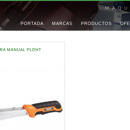
MAQU
PORTADA
MARCAS
PRODUCTOS
OFE
RA MANUAL PLDHT