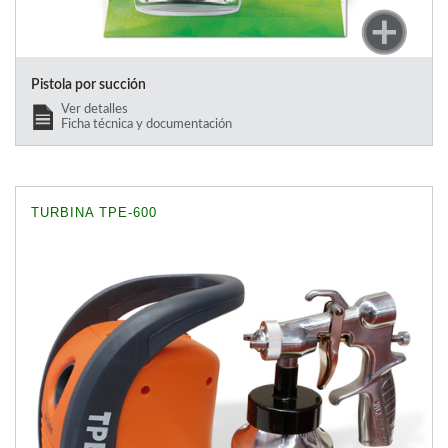
Pistola por succión
Ver detalles
Ficha técnica y documentación
TURBINA TPE-600