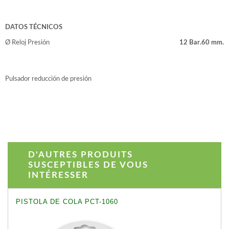
DATOS TÉCNICOS
Ø Reloj
Presión
12 Bar.
60 mm.
Pulsador reducción de presión
D'AUTRES PRODUITS
SUSCEPTIBLES DE VOUS
INTÉRESSER
PISTOLA DE COLA PCT-1060