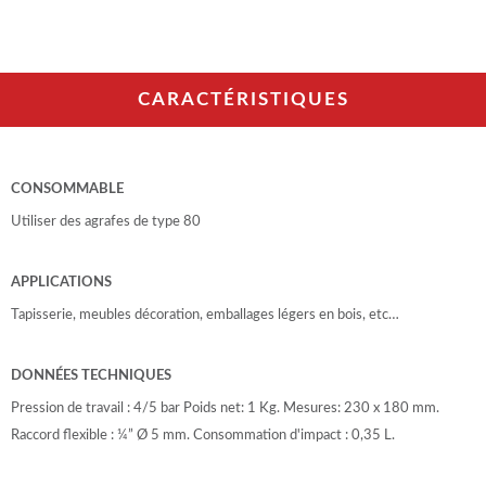
CARACTÉRISTIQUES
CONSOMMABLE
Utiliser des agrafes de type 80
APPLICATIONS
Tapisserie, meubles décoration, emballages légers en bois, etc…
DONNÉES TECHNIQUES
Pression de travail : 4/5 bar Poids net: 1 Kg. Mesures: 230 x 180 mm.
Raccord flexible : ¼” Ø 5 mm. Consommation d'impact : 0,35 L.