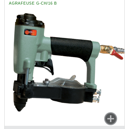
AGRAFEUSE G-CH/16 B