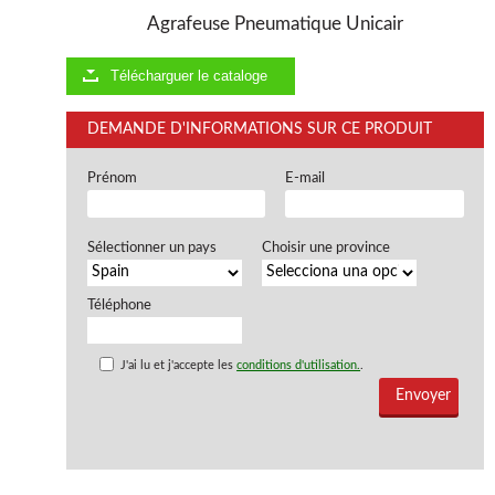
Agrafeuse Pneumatique Unicair
Télécharguer le cataloge
DEMANDE D'INFORMATIONS SUR CE PRODUIT
Prénom
E-mail
Sélectionner un pays
Choisir une province
Téléphone
J'ai lu et j'accepte les
conditions d'utilisation.
.