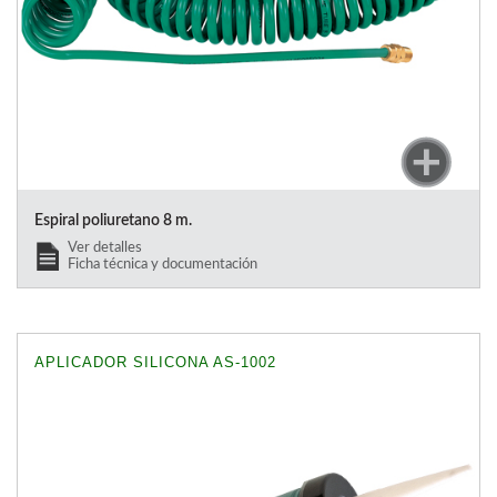
Espiral poliuretano 8 m.
Ver detalles
Ficha técnica y documentación
APLICADOR SILICONA AS-1002