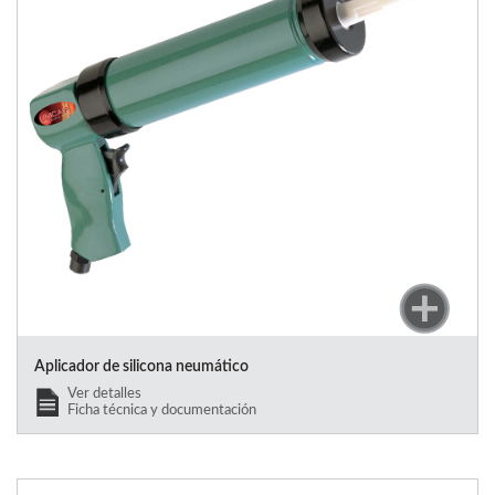
Aplicador de silicona neumático
Ver detalles
Ficha técnica y documentación