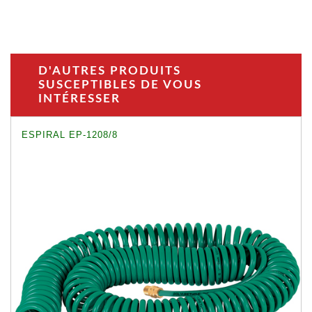
D'AUTRES PRODUITS
SUSCEPTIBLES DE VOUS
INTÉRESSER
ESPIRAL EP-1208/8