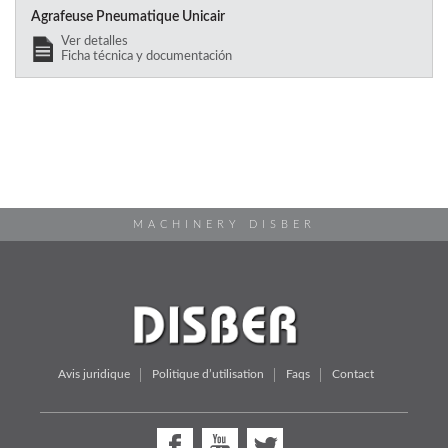
Agrafeuse Pneumatique Unicair
Ver detalles
Ficha técnica y documentación
MACHINERY DISBER
Avis juridique
Politique d’utilisation
Faqs
Contact