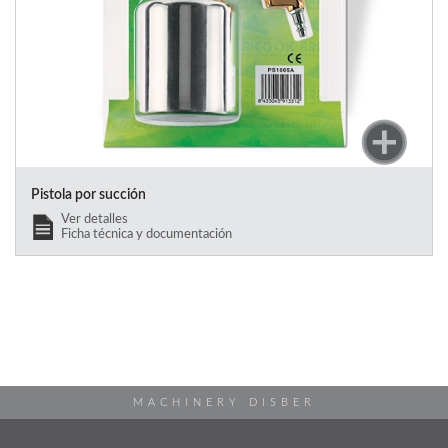
Pistola por succión
Ver detalles
Ficha técnica y documentación
MACHINERY DISBER