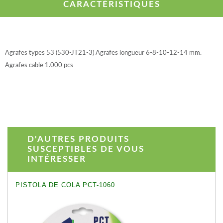
CARACTÉRISTIQUES
Agrafes types 53 (530-JT21-3) Agrafes longueur 6-8-10-12-14 mm.
Agrafes cable 1.000 pcs
D'AUTRES PRODUITS
SUSCEPTIBLES DE VOUS
INTÉRESSER
PISTOLA DE COLA PCT-1060