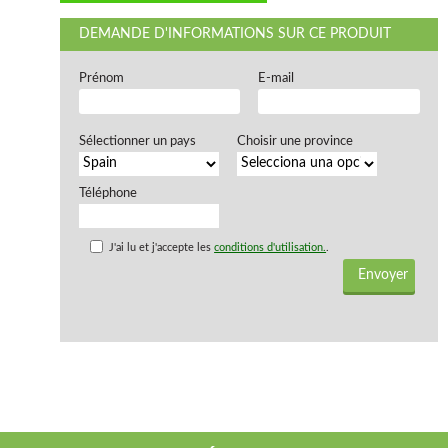
DEMANDE D'INFORMATIONS SUR CE PRODUIT
Prénom
E-mail
Sélectionner un pays
Choisir une province
Téléphone
J'ai lu et j'accepte les
conditions d'utilisation.
.