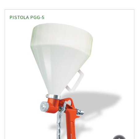
PISTOLA PGG-5