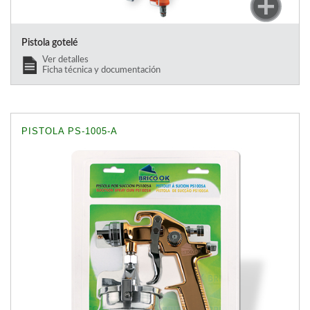
Pistola gotelé
Ver detalles
Ficha técnica y documentación
PISTOLA PS-1005-A