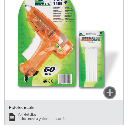
Pistola de cola
Ver detalles
Ficha técnica y documentación