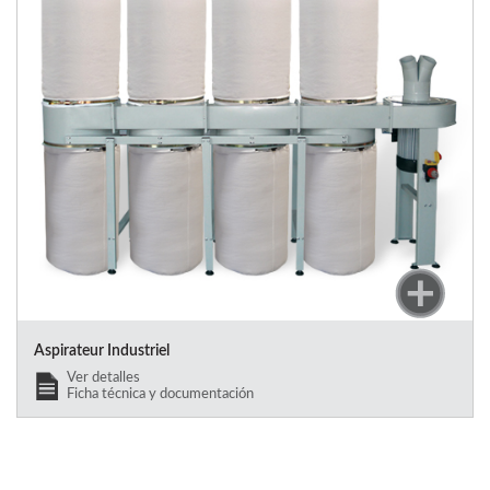
Aspirateur Industriel
Ver detalles
Ficha técnica y documentación