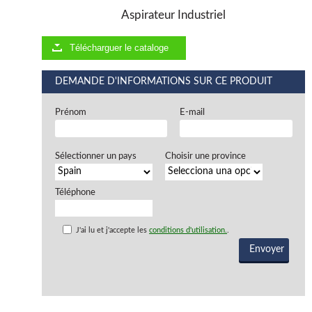
Aspirateur Industriel
Télécharguer le cataloge
DEMANDE D'INFORMATIONS SUR CE PRODUIT
Prénom
E-mail
Sélectionner un pays
Choisir une province
Téléphone
J'ai lu et j'accepte les
conditions d'utilisation.
.