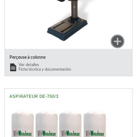
Perçeuse à colonne
Ver detalles
Ficha técnica y documentación
ASPIRATEUR DE-750/3