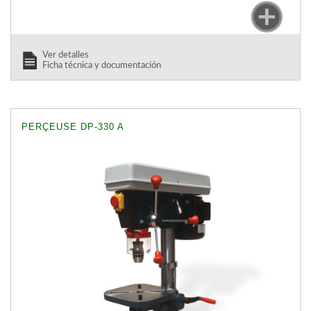
Ver detalles
Ficha técnica y documentación
PERÇEUSE DP-330 A