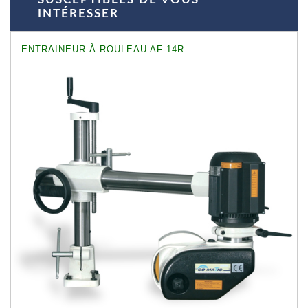
INTÉRESSER
ENTRAINEUR À ROULEAU AF-14R