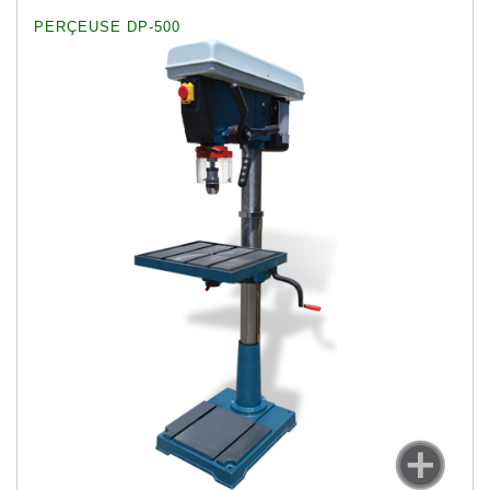
PERÇEUSE DP-500