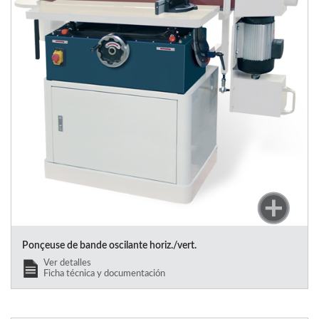
Ponçeuse de bande oscilante horiz./vert.
Ver detalles
Ficha técnica y documentación