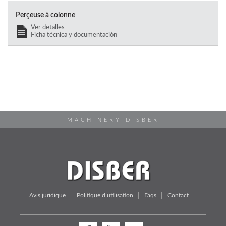
Perçeuse à colonne
Ver detalles
Ficha técnica y documentación
MACHINERY DISBER
Avis juridique
Politique d’utilisation
Faqs
Contact