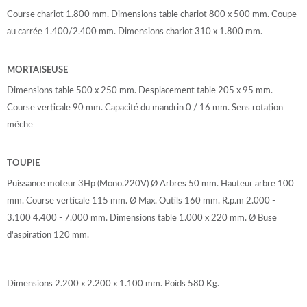
Course chariot 1.800 mm. Dimensions table chariot 800 x 500 mm. Coupe
au carrée 1.400/2.400 mm. Dimensions chariot 310 x 1.800 mm.
MORTAISEUSE
Dimensions table 500 x 250 mm. Desplacement table 205 x 95 mm.
Course verticale 90 mm. Capacité du mandrin 0 / 16 mm. Sens rotation
mêche
TOUPIE
Puissance moteur 3Hp (Mono.220V) Ø Arbres 50 mm. Hauteur arbre 100
mm. Course verticale 115 mm. Ø Max. Outils 160 mm. R.p.m 2.000 -
3.100 4.400 - 7.000 mm. Dimensions table 1.000 x 220 mm. Ø Buse
d'aspiration 120 mm.
Dimensions 2.200 x 2.200 x 1.100 mm. Poids 580 Kg.