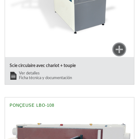
Scie circulaire avec chariot + toupie
Ver detalles
Ficha técnica y documentación
PONÇEUSE LBO-108