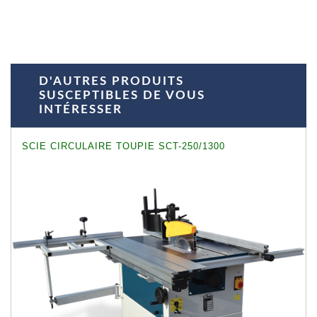
D'AUTRES PRODUITS
SUSCEPTIBLES DE VOUS
INTÉRESSER
SCIE CIRCULAIRE TOUPIE SCT-250/1300