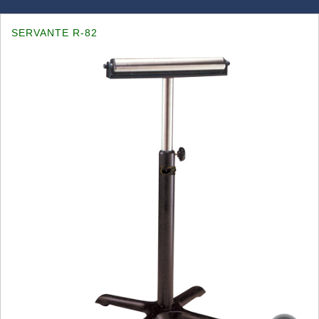
SERVANTE R-82