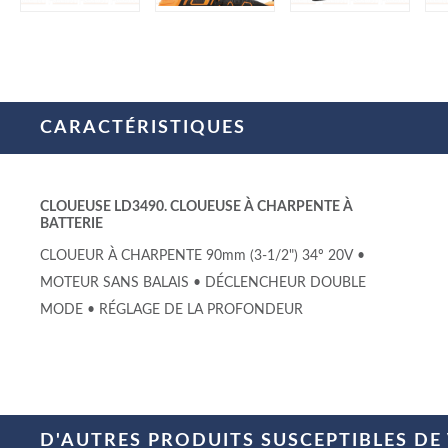
CARACTÉRISTIQUES
CLOUEUSE LD3490. CLOUEUSE À CHARPENTE À
BATTERIE
CLOUEUR À CHARPENTE 90mm (3-1/2") 34º 20V •
MOTEUR SANS BALAIS • DÉCLENCHEUR DOUBLE
MODE • RÉGLAGE DE LA PROFONDEUR
D'AUTRES PRODUITS SUSCEPTIBLES DE