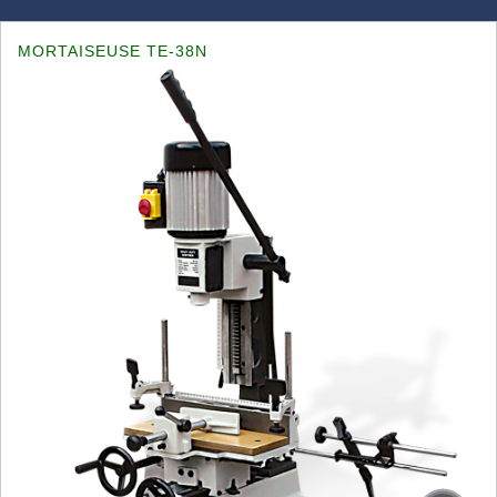
MORTAISEUSE TE-38N