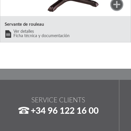
Servante de rouleau
Ver detalles
Ficha técnica y documentación
SERVICE CLIENTS
+34 96 122 16 00