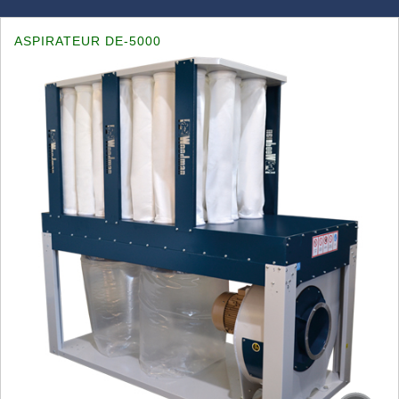
ASPIRATEUR DE-5000