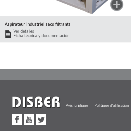
Aspirateur industriel sacs filtrants
Ver detalles
Ficha técnica y documentación
Avis juridique
Politique d’utilisation