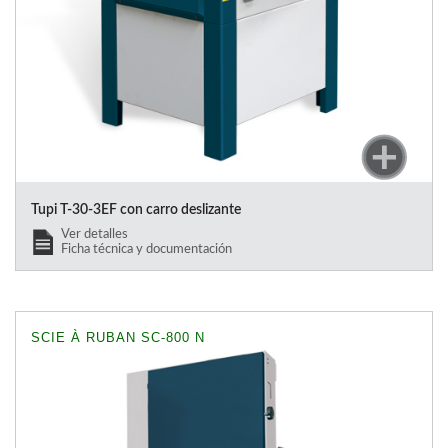
Tupi T-30-3EF con carro deslizante
Ver detalles
Ficha técnica y documentación
SCIE À RUBAN SC-800 N