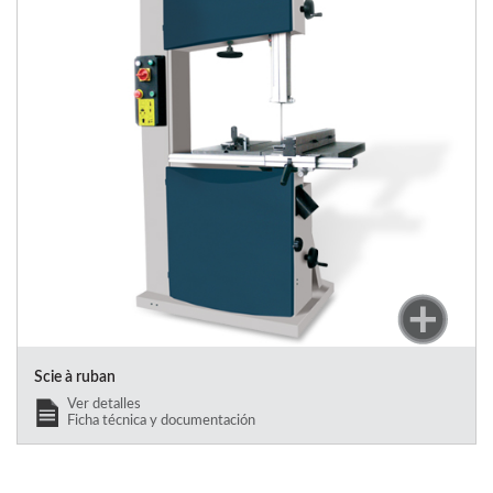
Scie à ruban
Ver detalles
Ficha técnica y documentación