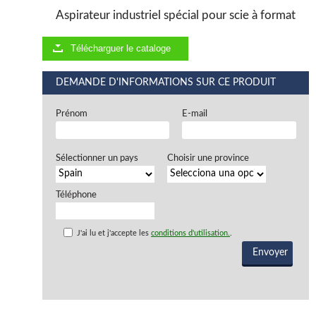
Aspirateur industriel spécial pour scie à format
Télécharguer le cataloge
DEMANDE D'INFORMATIONS SUR CE PRODUIT
Prénom
E-mail
Sélectionner un pays
Choisir une province
Téléphone
J'ai lu et j'accepte les
conditions d'utilisation.
.