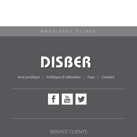
MACHINERY DISBER
Avis juridique
Politique d’utilisation
Faqs
Contact
SERVICE CLIENTS