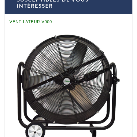
INTÉRESSER
VENTILATEUR V900