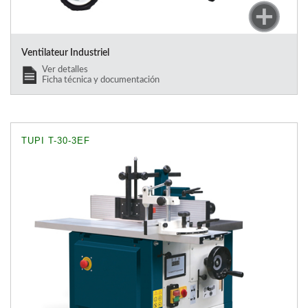
Ventilateur Industriel
Ver detalles
Ficha técnica y documentación
TUPI T-30-3EF